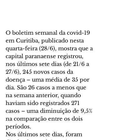
O boletim semanal da covid-19 
em Curitiba, publicado nesta 
quarta-feira (28/6), mostra que a 
capital paranaense registrou, 
nos últimos sete dias (de 21/6 a 
27/6), 245 novos casos da 
doença – uma média de 35 por 
dia. São 26 casos a menos que 
na semana anterior, quando 
haviam sido registrados 271 
casos – uma diminuição de 9,5% 
na comparação entre os dois 
períodos. 
Nos últimos sete dias, foram 