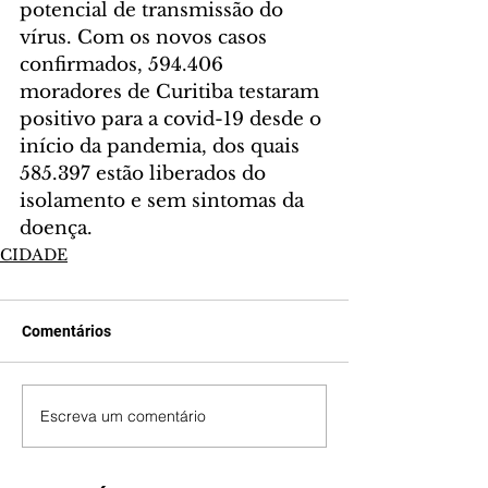
potencial de transmissão do 
vírus. Com os novos casos 
confirmados, 594.406 
moradores de Curitiba testaram 
positivo para a covid-19 desde o 
início da pandemia, dos quais 
585.397 estão liberados do 
isolamento e sem sintomas da 
doença.
CIDADE
Comentários
Escreva um comentário