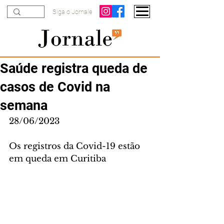
Siga o Jornale
Saúde registra queda de
casos de Covid na
semana
28/06/2023
Os registros da Covid-19 estão 
em queda em Curitiba