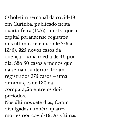
O boletim semanal da covid-19 
em Curitiba, publicado nesta 
quarta-feira (14/6), mostra que a 
capital paranaense registrou, 
nos últimos sete dias (de 7/6 a 
13/6), 325 novos casos da 
doença – uma média de 46 por 
dia. São 50 casos a menos que 
na semana anterior, foram 
registrados 375 casos – uma 
diminuição de 13% na 
comparação entre os dois 
períodos. 
Nos últimos sete dias, foram 
divulgadas também quatro 
mortes por covid-19. As vítimas 