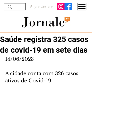
Siga o Jornale
Saúde registra 325 casos
de covid-19 em sete dias
14/06/2023
A cidade conta com 326 casos 
ativos de Covid-19