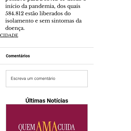
início da pandemia, dos quais 
584.812 estão liberados do 
isolamento e sem sintomas da 
doença.
CIDADE
Comentários
Escreva um comentário
Últimas Notícias