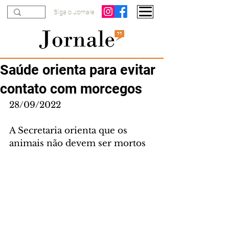
Siga o Jornale
Saúde orienta para evitar
contato com morcegos
28/09/2022
A Secretaria orienta que os 
animais não devem ser mortos