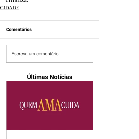
enfatiza. 
CIDADE
Comentários
Escreva um comentário
Últimas Notícias