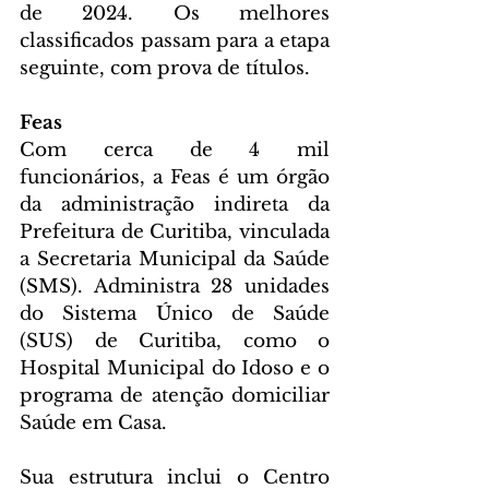
de 2024. Os melhores 
classificados passam para a etapa 
seguinte, com prova de títulos.
Feas
Com cerca de 4 mil 
funcionários, a Feas é um órgão 
da administração indireta da 
Prefeitura de Curitiba, vinculada 
a Secretaria Municipal da Saúde 
(SMS). Administra 28 unidades 
do Sistema Único de Saúde 
(SUS) de Curitiba, como o 
Hospital Municipal do Idoso e o 
programa de atenção domiciliar 
Saúde em Casa.
Sua estrutura inclui o Centro 