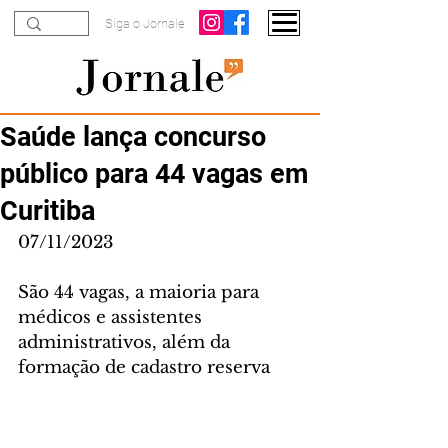
Siga o Jornale
Saúde lança concurso
público para 44 vagas em
Curitiba
07/11/2023
São 44 vagas, a maioria para 
médicos e assistentes 
administrativos, além da 
formação de cadastro reserva