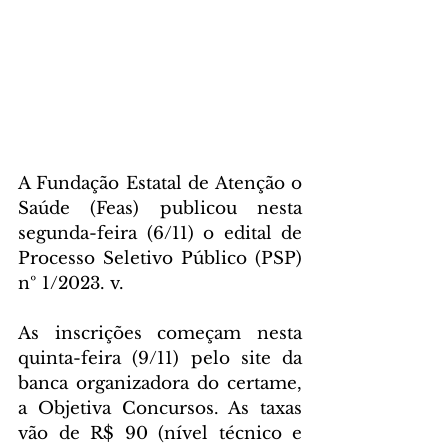
A Fundação Estatal de Atenção o 
Saúde (Feas) publicou nesta 
segunda-feira (6/11) o edital de 
Processo Seletivo Público (PSP) 
nº 1/2023. v.
As inscrições começam nesta 
quinta-feira (9/11) pelo site da 
banca organizadora do certame, 
a Objetiva Concursos. As taxas 
vão de R$ 90 (nível técnico e 