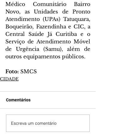
Médico Comunitário Bairro 
Novo, as Unidades de Pronto 
Atendimento (UPAs) Tatuquara, 
Boqueirão, Fazendinha e CIC, a 
Central Saúde Já Curitiba e o 
Serviço de Atendimento Móvel 
de Urgência (Samu), além de 
outros equipamentos públicos.
Foto:
 SMCS
CIDADE
Comentários
Escreva um comentário