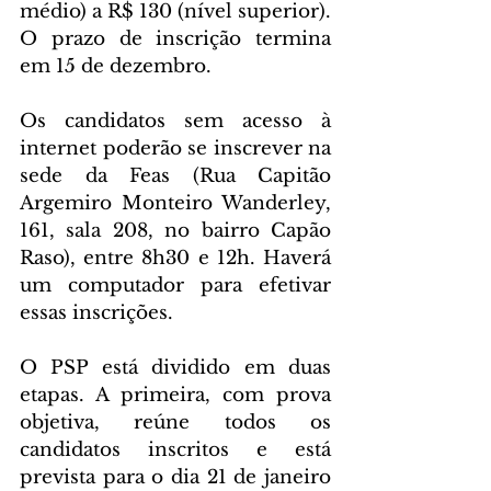
médio) a R$ 130 (nível superior). 
O prazo de inscrição termina 
em 15 de dezembro.
Os candidatos sem acesso à 
internet poderão se inscrever na 
sede da Feas (Rua Capitão 
Argemiro Monteiro Wanderley, 
161, sala 208, no bairro Capão 
Raso), entre 8h30 e 12h. Haverá 
um computador para efetivar 
essas inscrições.
O PSP está dividido em duas 
etapas. A primeira, com prova 
objetiva, reúne todos os 
candidatos inscritos e está 
prevista para o dia 21 de janeiro 