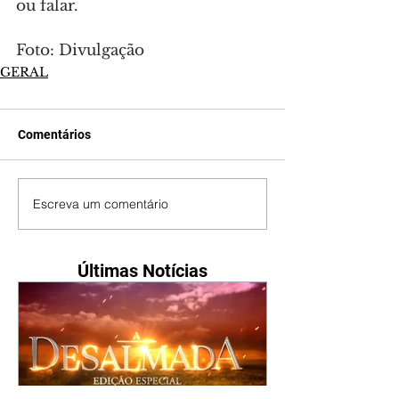
ou falar.
Foto: Divulgação
GERAL
Comentários
Escreva um comentário
Últimas Notícias