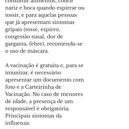
consumir alimentos, cobrir 
nariz e boca quando espirrar ou 
tossir, e para aquelas pessoas 
que já apresentam sintomas 
gripais (tosse, espirro, 
congestão nasal, dor de 
garganta, febre), recomenda-se 
o uso de máscara.
A vacinação é gratuita e, para se 
imunizar, é necessário 
apresentar um documento com 
foto e a Carteirinha de 
Vacinação. No caso de menores 
de idade, a presença de um 
responsável é obrigatória.
Principais sintomas da 
influenza: