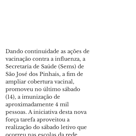
Dando continuidade as ações de 
vacinação contra a influenza, a 
Secretaria de Saúde (Sems) de 
São José dos Pinhais, a fim de 
ampliar cobertura vacinal, 
promoveu no último sábado 
(14), a imunização de 
aproximadamente 4 mil 
pessoas. A iniciativa desta nova 
força tarefa aproveitou a 
realização do sábado letivo que 
ocorreu nas escolas da rede 