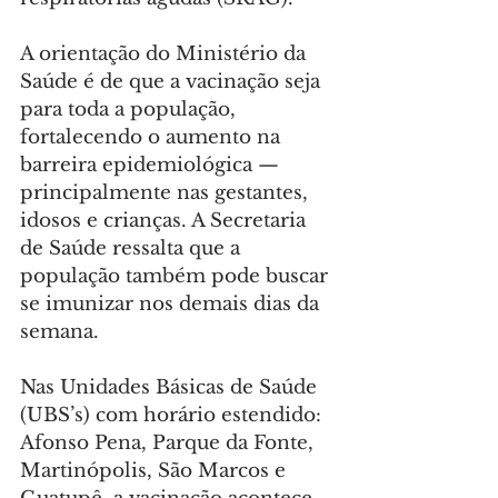
A orientação do Ministério da 
Saúde é de que a vacinação seja 
para toda a população, 
fortalecendo o aumento na 
barreira epidemiológica — 
principalmente nas gestantes, 
idosos e crianças. A Secretaria 
de Saúde ressalta que a 
população também pode buscar 
se imunizar nos demais dias da 
semana.
Nas Unidades Básicas de Saúde 
(UBS’s) com horário estendido: 
Afonso Pena, Parque da Fonte, 
Martinópolis, São Marcos e 