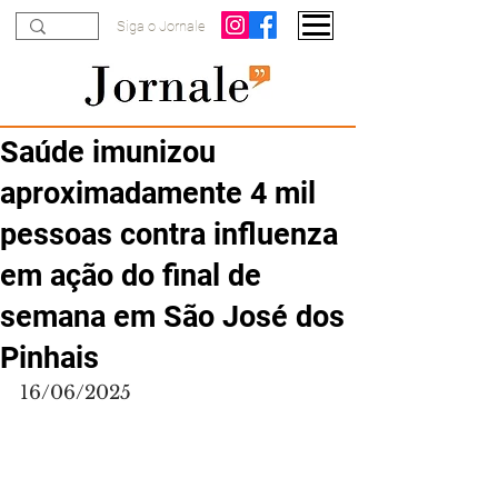
Siga o Jornale
Saúde imunizou
aproximadamente 4 mil
pessoas contra influenza
em ação do final de
semana em São José dos
Pinhais
16/06/2025