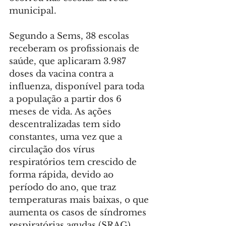
municipal.
Segundo a Sems, 38 escolas 
receberam os profissionais de 
saúde, que aplicaram 3.987 
doses da vacina contra a 
influenza, disponível para toda 
a população a partir dos 6 
meses de vida. As ações 
descentralizadas tem sido 
constantes, uma vez que a 
circulação dos vírus 
respiratórios tem crescido de 
forma rápida, devido ao 
período do ano, que traz 
temperaturas mais baixas, o que 
aumenta os casos de síndromes 
respiratórias agudas (SRAG).