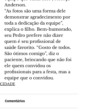
Anderson.
“As fotos são uma forma dele 
demonstrar agradecimento por 
toda a dedicação da equipe”, 
explica o filho. Bem-humorado, 
seu Pedro prefere não dizer 
quem é seu profissional de 
saúde favorito. “Gosto de todos. 
São ótimos comigo”, diz o 
paciente, brincando que não foi 
ele quem convidou os 
profissionais para a festa, mas a 
equipe que o convidou.
CIDADE
Comentários