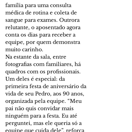
família para uma consulta 
médica de rotina e coleta de 
sangue para exames. Outrora 
relutante, o aposentado agora 
conta os dias para receber a 
equipe, por quem demonstra 
muito carinho.
Na estante da sala, entre 
fotografias com familiares, há 
quadros com os profissionais. 
Um deles é especial: da 
primeira festa de aniversário da 
vida de seu Pedro, aos 90 anos, 
organizada pela equipe. “Meu 
pai não quis convidar mais 
ninguém para a festa. Eu até 
perguntei, mas ele queria só a 
equipe que cuida dele”, reforça 