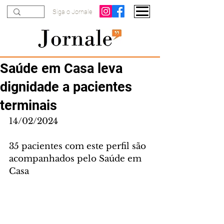
Siga o Jornale
Saúde em Casa leva
dignidade a pacientes
terminais
14/02/2024
35 pacientes com este perfil são 
acompanhados pelo Saúde em 
Casa