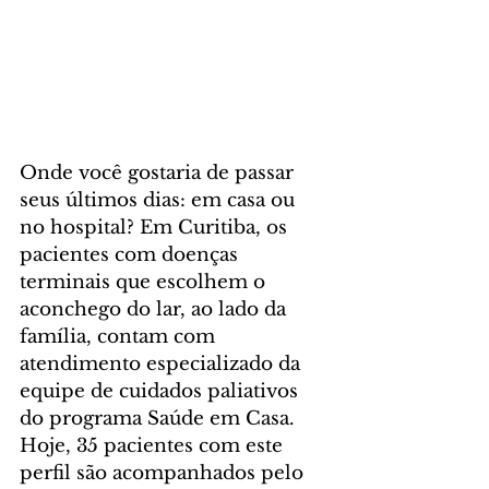
Onde você gostaria de passar 
seus últimos dias: em casa ou 
no hospital? Em Curitiba, os 
pacientes com doenças 
terminais que escolhem o 
aconchego do lar, ao lado da 
família, contam com 
atendimento especializado da 
equipe de cuidados paliativos 
do programa Saúde em Casa.
Hoje, 35 pacientes com este 
perfil são acompanhados pelo 