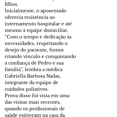
filhos.
Inicialmente, o aposentado 
oferecia resistência ao 
internamento hospitalar e até 
mesmo à equipe domiciliar. 
“Com o tempo e dedicação às 
necessidades, respeitando o 
desejo do paciente, fomos 
criando vínculo e conquistando 
a confiança de Pedro e sua 
família”, lembra a médica 
Gabriella Barbosa Nadas, 
integrante da equipe de 
cuidados paliativos.
Prova disso foi vista em uma 
das visitas mais recentes, 
quando os profissionais de 
saúde estiveram na casa da 