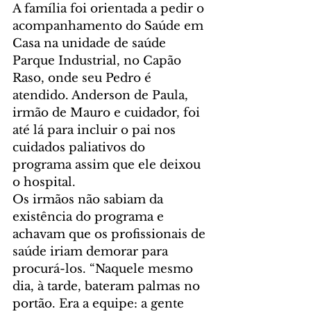
A família foi orientada a pedir o 
acompanhamento do Saúde em 
Casa na unidade de saúde 
Parque Industrial, no Capão 
Raso, onde seu Pedro é 
atendido. Anderson de Paula, 
irmão de Mauro e cuidador, foi 
até lá para incluir o pai nos 
cuidados paliativos do 
programa assim que ele deixou 
o hospital.
Os irmãos não sabiam da 
existência do programa e 
achavam que os profissionais de 
saúde iriam demorar para 
procurá-los. “Naquele mesmo 
dia, à tarde, bateram palmas no 
portão. Era a equipe: a gente 