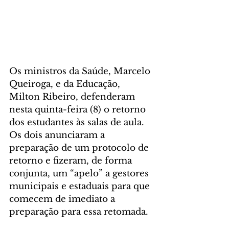
Os ministros da Saúde, Marcelo 
Queiroga, e da Educação, 
Milton Ribeiro, defenderam 
nesta quinta-feira (8) o retorno 
dos estudantes às salas de aula. 
Os dois anunciaram a 
preparação de um protocolo de 
retorno e fizeram, de forma 
conjunta, um “apelo” a gestores 
municipais e estaduais para que 
comecem de imediato a 
preparação para essa retomada.