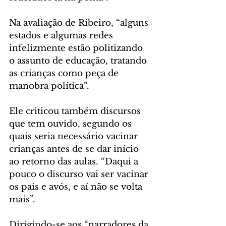
Na avaliação de Ribeiro, “alguns 
estados e algumas redes 
infelizmente estão politizando 
o assunto de educação, tratando 
as crianças como peça de 
manobra política”.
Ele criticou também discursos 
que tem ouvido, segundo os 
quais seria necessário vacinar 
crianças antes de se dar início 
ao retorno das aulas. “Daqui a 
pouco o discurso vai ser vacinar 
os pais e avós, e aí não se volta 
mais”.
Dirigindo-se aos “narradores da 