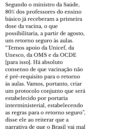
Segundo o ministro da Saúde, 
80% dos professores do ensino 
básico já receberam a primeira 
dose da vacina, o que 
possibilitaria, a partir de agosto, 
um retorno seguro às aulas. 
“Temos apoio da Unicef, da 
Unesco, da OMS e da OCDE 
[para isso]. Há absoluto 
consenso de que vacinação não 
é pré-requisito para o retorno 
às aulas. Vamos, portanto, criar 
um protocolo conjunto que será 
estabelecido por portaria 
interministerial, estabelecendo 
as regras para o retorno seguro”, 
disse ele ao reiterar que a 
narrativa de que o Brasil vai mal 