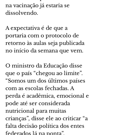
na vacinação já estaria se 
dissolvendo.
A expectativa é de que a 
portaria com o protocolo de 
retorno às aulas seja publicada 
no início da semana que vem.
O ministro da Educação disse 
que o país “chegou ao limite”. 
“Somos um dos últimos países 
com as escolas fechadas. A 
perda é acadêmica, emocional e 
pode até ser considerada 
nutricional para muitas 
crianças”, disse ele ao criticar “a 
falta decisão política dos entes 
federados lá na ponta”.