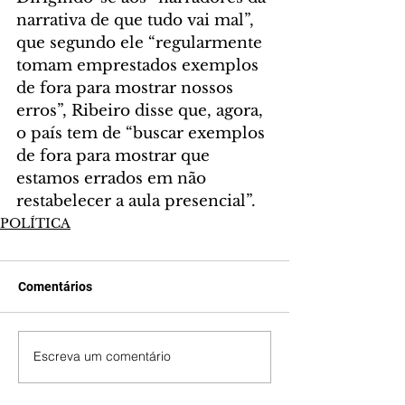
narrativa de que tudo vai mal”, 
que segundo ele “regularmente 
tomam emprestados exemplos 
de fora para mostrar nossos 
erros”, Ribeiro disse que, agora, 
o país tem de “buscar exemplos 
de fora para mostrar que 
estamos errados em não 
restabelecer a aula presencial”.
POLÍTICA
Comentários
Escreva um comentário