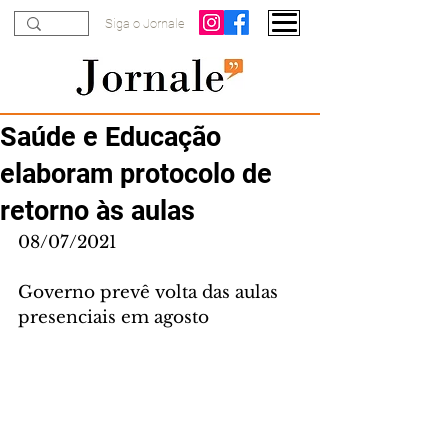
Siga o Jornale
Saúde e Educação
elaboram protocolo de
retorno às aulas
08/07/2021
Governo prevê volta das aulas 
presenciais em agosto