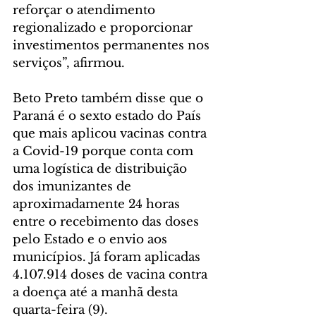
reforçar o atendimento 
regionalizado e proporcionar 
investimentos permanentes nos 
serviços”, afirmou.
Beto Preto também disse que o 
Paraná é o sexto estado do País 
que mais aplicou vacinas contra 
a Covid-19 porque conta com 
uma logística de distribuição 
dos imunizantes de 
aproximadamente 24 horas 
entre o recebimento das doses 
pelo Estado e o envio aos 
municípios. Já foram aplicadas 
4.107.914 doses de vacina contra 
a doença até a manhã desta 
quarta-feira (9).