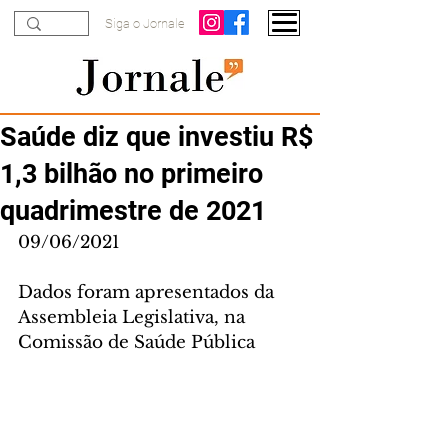
Siga o Jornale
Saúde diz que investiu R$
1,3 bilhão no primeiro
quadrimestre de 2021
09/06/2021
Dados foram apresentados da 
Assembleia Legislativa, na 
Comissão de Saúde Pública 