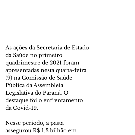
As ações da Secretaria de Estado 
da Saúde no primeiro 
quadrimestre de 2021 foram 
apresentadas nesta quarta-feira 
(9) na Comissão de Saúde 
Pública da Assembleia 
Legislativa do Paraná. O 
destaque foi o enfrentamento 
da Covid-19.
Nesse período, a pasta 
assegurou R$ 1,3 bilhão em 