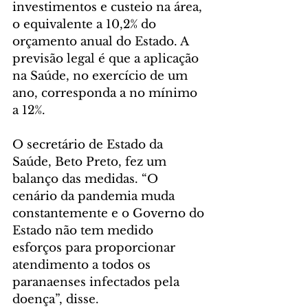
investimentos e custeio na área, 
o equivalente a 10,2% do 
orçamento anual do Estado. A 
previsão legal é que a aplicação 
na Saúde, no exercício de um 
ano, corresponda a no mínimo 
a 12%.
O secretário de Estado da 
Saúde, Beto Preto, fez um 
balanço das medidas. “O 
cenário da pandemia muda 
constantemente e o Governo do 
Estado não tem medido 
esforços para proporcionar 
atendimento a todos os 
paranaenses infectados pela 
doença”, disse.