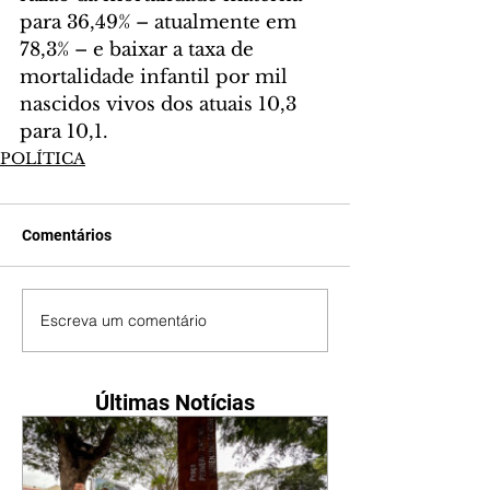
para 36,49% – atualmente em 
78,3% – e baixar a taxa de 
mortalidade infantil por mil 
nascidos vivos dos atuais 10,3 
para 10,1.
POLÍTICA
Comentários
Escreva um comentário
Últimas Notícias