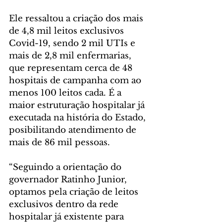
Ele ressaltou a criação dos mais 
de 4,8 mil leitos exclusivos 
Covid-19, sendo 2 mil UTIs e 
mais de 2,8 mil enfermarias, 
que representam cerca de 48 
hospitais de campanha com ao 
menos 100 leitos cada. É a 
maior estruturação hospitalar já 
executada na história do Estado, 
posibilitando atendimento de 
mais de 86 mil pessoas.
“Seguindo a orientação do 
governador Ratinho Junior, 
optamos pela criação de leitos 
exclusivos dentro da rede 
hospitalar já existente para 