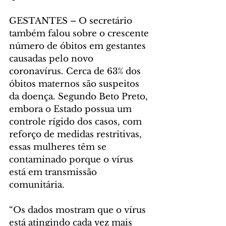
GESTANTES – O secretário 
também falou sobre o crescente 
número de óbitos em gestantes 
causadas pelo novo 
coronavírus. Cerca de 63% dos 
óbitos maternos são suspeitos 
da doença. Segundo Beto Preto, 
embora o Estado possua um 
controle rígido dos casos, com 
reforço de medidas restritivas, 
essas mulheres têm se 
contaminado porque o vírus 
está em transmissão 
comunitária.
“Os dados mostram que o vírus 
está atingindo cada vez mais 