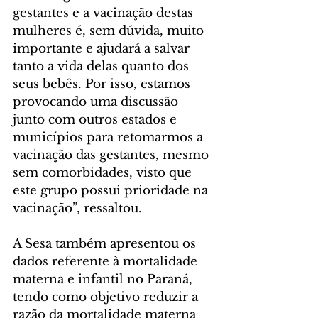
gestantes e a vacinação destas 
mulheres é, sem dúvida, muito 
importante e ajudará a salvar 
tanto a vida delas quanto dos 
seus bebês. Por isso, estamos 
provocando uma discussão 
junto com outros estados e 
municípios para retomarmos a 
vacinação das gestantes, mesmo 
sem comorbidades, visto que 
este grupo possui prioridade na 
vacinação”, ressaltou.
A Sesa também apresentou os 
dados referente à mortalidade 
materna e infantil no Paraná, 
tendo como objetivo reduzir a 
razão da mortalidade materna 