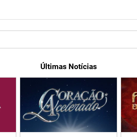
Últimas Notícias