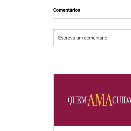
Comentários
Escreva um comentário