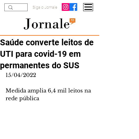
Siga o Jornale
Saúde converte leitos de
UTI para covid-19 em
permanentes do SUS
15/04/2022
Medida amplia 6,4 mil leitos na 
rede pública