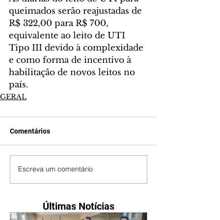
queimados serão reajustadas de 
R$ 322,00 para R$ 700, 
equivalente ao leito de UTI 
Tipo III devido à complexidade 
e como forma de incentivo à 
habilitação de novos leitos no 
país.
GERAL
Comentários
Escreva um comentário
Últimas Notícias