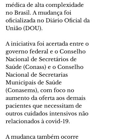
médica de alta complexidade 
no Brasil. A mudança foi 
oficializada no Diário Oficial da 
União (DOU).
A iniciativa foi acertada entre o 
governo federal e o Conselho 
Nacional de Secretários de 
Saúde (Conass) e o Conselho 
Nacional de Secretarias 
Municipais de Saúde 
(Conasems), com foco no 
aumento da oferta aos demais 
pacientes que necessitam de 
outros cuidados intensivos não 
relacionados à covid-19.
A mudança também ocorre 