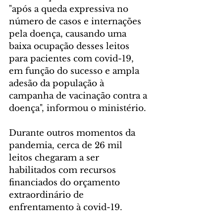
"após a queda expressiva no 
número de casos e internações 
pela doença, causando uma 
baixa ocupação desses leitos 
para pacientes com covid-19, 
em função do sucesso e ampla 
adesão da população à 
campanha de vacinação contra a 
doença", informou o ministério.
Durante outros momentos da 
pandemia, cerca de 26 mil 
leitos chegaram a ser 
habilitados com recursos 
financiados do orçamento 
extraordinário de 
enfrentamento à covid-19.