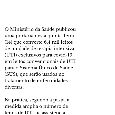
O Ministério da Saúde publicou 
uma portaria nesta quinta-feira 
(14) que converte 6,4 mil leitos 
de unidade de terapia intensiva 
(UTI) exclusivos para covid-19 
em leitos convencionais de UTI 
para o Sistema Único de Saúde 
(SUS), que serão usados no 
tratamento de enfermidades 
diversas.
Na prática, segundo a pasta, a 
medida amplia o número de 
leitos de UTI na assistência 