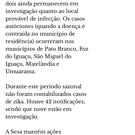
dois ainda permanecem em 
investigação quanto ao local 
provável de infecção. Os casos 
autóctones (quando a doença é 
contraída no município de 
residência) ocorreram nos 
municípios de Pato Branco, Foz 
do Iguaçu, São Miguel do 
Iguaçu, Matelândia e 
Umuarama.
Durante este período sazonal 
não foram contabilizados casos 
de zika. Houve 42 notificações, 
sendo que nove estão em 
investigação.
A Sesa mantém ações 