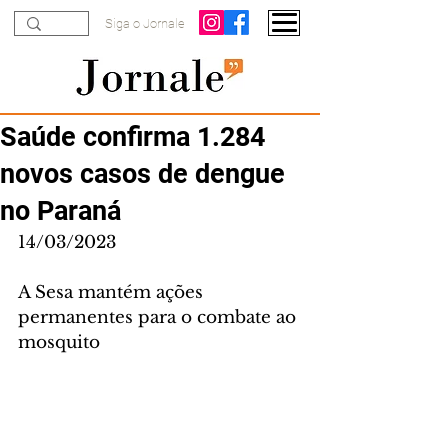
Siga o Jornale
Saúde confirma 1.284
novos casos de dengue
no Paraná
14/03/2023
A Sesa mantém ações 
permanentes para o combate ao 
mosquito 