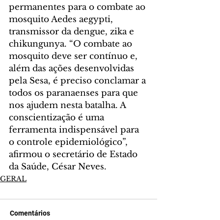
permanentes para o combate ao 
mosquito Aedes aegypti, 
transmissor da dengue, zika e 
chikungunya. “O combate ao 
mosquito deve ser contínuo e, 
além das ações desenvolvidas 
pela Sesa, é preciso conclamar a 
todos os paranaenses para que 
nos ajudem nesta batalha. A 
conscientização é uma 
ferramenta indispensável para 
o controle epidemiológico”, 
afirmou o secretário de Estado 
da Saúde, César Neves.
GERAL
Comentários