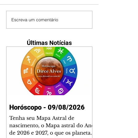
Escreva um comentário
Últimas Notícias
Horóscopo - 09/08/2026
Tenha seu Mapa Astral de
nascimento, o Mapa astral do Ano
de 2026 e 2027, o que os planetas