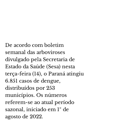
De acordo com boletim 
semanal das arboviroses 
divulgado pela Secretaria de 
Estado da Saúde (Sesa) nesta 
terça-feira (14), o Paraná atingiu 
6.851 casos de dengue, 
distribuídos por 253 
municípios. Os números 
referem-se ao atual período 
sazonal, iniciado em 1º de 
agosto de 2022.