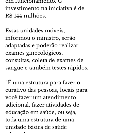
em funcionamento. O 
investimento na iniciativa é de 
R$ 144 milhões.
Essas unidades móveis, 
informou o ministro, serão 
adaptadas e poderão realizar 
exames ginecológicos, 
consultas, coleta de exames de 
sangue e também testes rápidos.
“É uma estrutura para fazer o 
curativo das pessoas, locais para 
você fazer um atendimento 
adicional, fazer atividades de 
educação em saúde, ou seja, 
toda uma estrutura de uma 
unidade básica de saúde 