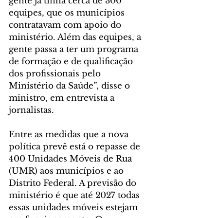
gente já tinha cerca de 300 
equipes, que os municípios 
contratavam com apoio do 
ministério. Além das equipes, a 
gente passa a ter um programa 
de formação e de qualificação 
dos profissionais pelo 
Ministério da Saúde”, disse o 
ministro, em entrevista a 
jornalistas.
Entre as medidas que a nova 
política prevê está o repasse de 
400 Unidades Móveis de Rua 
(UMR) aos municípios e ao 
Distrito Federal. A previsão do 
ministério é que até 2027 todas 
essas unidades móveis estejam 