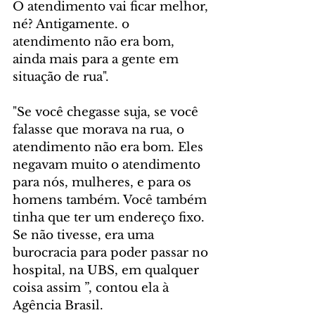
O atendimento vai ficar melhor, 
né? Antigamente. o 
atendimento não era bom, 
ainda mais para a gente em 
situação de rua".
"Se você chegasse suja, se você 
falasse que morava na rua, o 
atendimento não era bom. Eles 
negavam muito o atendimento 
para nós, mulheres, e para os 
homens também. Você também 
tinha que ter um endereço fixo. 
Se não tivesse, era uma 
burocracia para poder passar no 
hospital, na UBS, em qualquer 
coisa assim ”, contou ela à 
Agência Brasil.