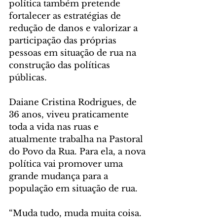
política também pretende 
fortalecer as estratégias de 
redução de danos e valorizar a 
participação das próprias 
pessoas em situação de rua na 
construção das políticas 
públicas.
Daiane Cristina Rodrigues, de 
36 anos, viveu praticamente 
toda a vida nas ruas e 
atualmente trabalha na Pastoral 
do Povo da Rua. Para ela, a nova 
política vai promover uma 
grande mudança para a 
população em situação de rua.
“Muda tudo, muda muita coisa. 