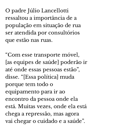
O padre Júlio Lancellotti 
ressaltou a importância de a 
população em situação de rua 
ser atendida por consultórios 
que estão nas ruas.
“Com esse transporte móvel, 
[as equipes de saúde] poderão ir 
até onde essas pessoas estão”, 
disse. “[Essa política] muda 
porque tem todo o 
equipamento para ir ao 
encontro da pessoa onde ela 
está. Muitas vezes, onde ela está 
chega a repressão, mas agora 
vai chegar o cuidado e a saúde”.