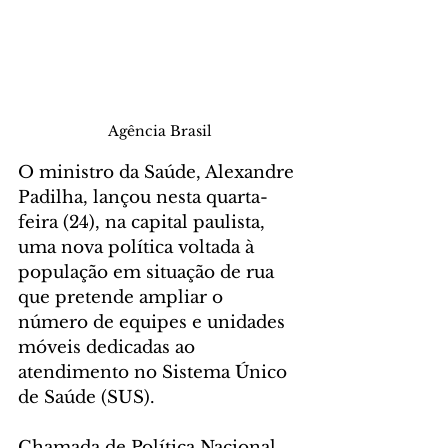
Agência Brasil
O ministro da Saúde, Alexandre 
Padilha, lançou nesta quarta-
feira (24), na capital paulista, 
uma nova política voltada à 
população em situação de rua 
que pretende ampliar o 
número de equipes e unidades 
móveis dedicadas ao 
atendimento no Sistema Único 
de Saúde (SUS).
Chamada de Política Nacional 