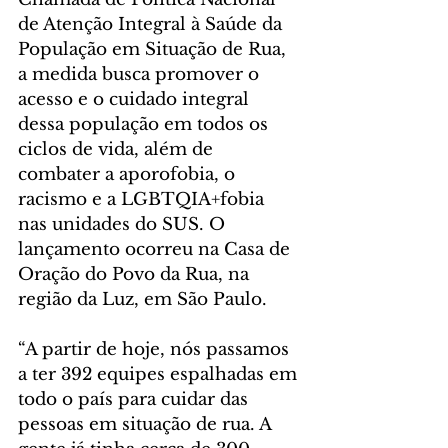
de Atenção Integral à Saúde da 
População em Situação de Rua, 
a medida busca promover o 
acesso e o cuidado integral 
dessa população em todos os 
ciclos de vida, além de 
combater a aporofobia, o 
racismo e a LGBTQIA+fobia 
nas unidades do SUS. O 
lançamento ocorreu na Casa de 
Oração do Povo da Rua, na 
região da Luz, em São Paulo.
“A partir de hoje, nós passamos 
a ter 392 equipes espalhadas em 
todo o país para cuidar das 
pessoas em situação de rua. A 