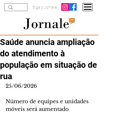
Siga o Jornale
Saúde anuncia ampliação
do atendimento à
população em situação de
rua
25/06/2026
Número de equipes e unidades 
móveis será aumentado