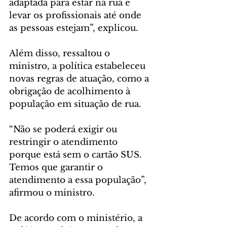
adaptada para estar na rua e 
levar os profissionais até onde 
as pessoas estejam”, explicou.
Além disso, ressaltou o 
ministro, a política estabeleceu 
novas regras de atuação, como a 
obrigação de acolhimento à 
população em situação de rua.
“Não se poderá exigir ou 
restringir o atendimento 
porque está sem o cartão SUS. 
Temos que garantir o 
atendimento a essa população”, 
afirmou o ministro.
De acordo com o ministério, a 