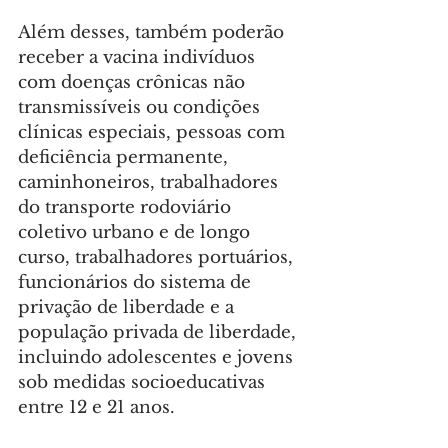
Além desses, também poderão 
receber a vacina indivíduos 
com doenças crônicas não 
transmissíveis ou condições 
clínicas especiais, pessoas com 
deficiência permanente, 
caminhoneiros, trabalhadores 
do transporte rodoviário 
coletivo urbano e de longo 
curso, trabalhadores portuários, 
funcionários do sistema de 
privação de liberdade e a 
população privada de liberdade, 
incluindo adolescentes e jovens 
sob medidas socioeducativas 
entre 12 e 21 anos.