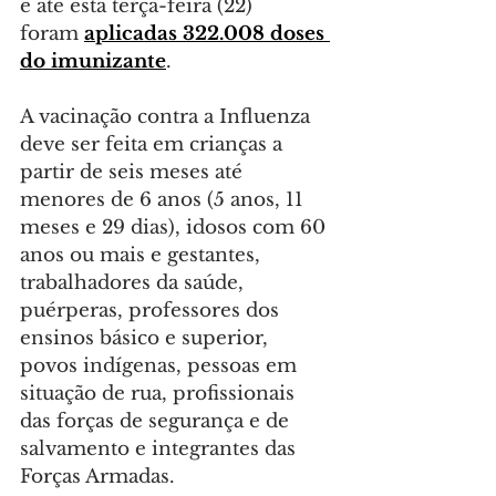
e até esta terça-feira (22) 
foram 
aplicadas 322.008 doses 
do imunizante
.
A vacinação contra a Influenza 
deve ser feita em crianças a 
partir de seis meses até 
menores de 6 anos (5 anos, 11 
meses e 29 dias), idosos com 60 
anos ou mais e gestantes, 
trabalhadores da saúde, 
puérperas, professores dos 
ensinos básico e superior, 
povos indígenas, pessoas em 
situação de rua, profissionais 
das forças de segurança e de 
salvamento e integrantes das 
Forças Armadas.