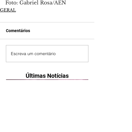
Foto: Gabriel Rosa/AEN
GERAL
Comentários
Escreva um comentário
Últimas Notícias