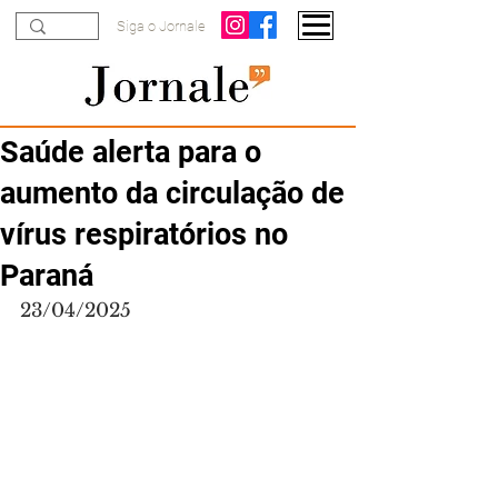
Siga o Jornale
Saúde alerta para o
aumento da circulação de
vírus respiratórios no
Paraná
23/04/2025