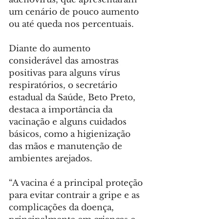
um cenário de pouco aumento 
ou até queda nos percentuais.
Diante do aumento 
considerável das amostras 
positivas para alguns vírus 
respiratórios, o secretário 
estadual da Saúde, Beto Preto, 
destaca a importância da 
vacinação e alguns cuidados 
básicos, como a higienização 
das mãos e manutenção de 
ambientes arejados.
“A vacina é a principal proteção 
para evitar contrair a gripe e as 
complicações da doença, 