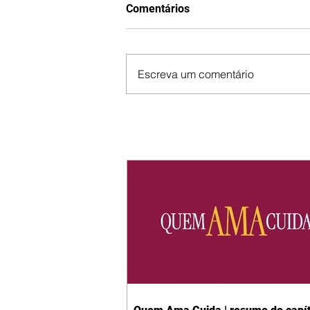
Comentários
Escreva um comentário