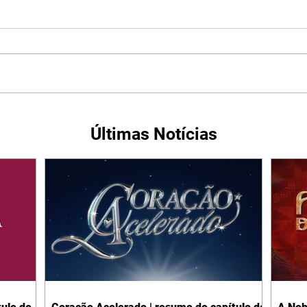
Últimas Notícias