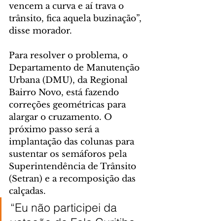
vencem a curva e aí trava o 
trânsito, fica aquela buzinação”, 
disse morador.
Para resolver o problema, o 
Departamento de Manutenção 
Urbana (DMU), da Regional 
Bairro Novo, está fazendo 
correções geométricas para 
alargar o cruzamento. O 
próximo passo será a 
implantação das colunas para 
sustentar os semáforos pela 
Superintendência de Trânsito 
(Setran) e a recomposição das 
calçadas.
“Eu não participei da 