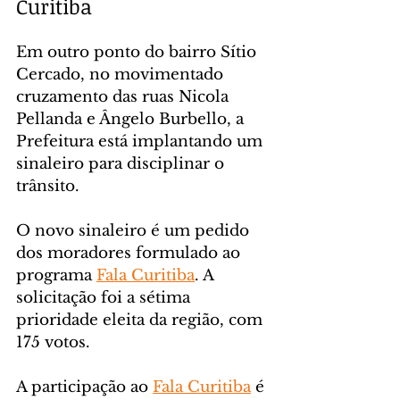
Curitiba
Em outro ponto do bairro Sítio 
Cercado, no movimentado 
cruzamento das ruas Nicola 
Pellanda e Ângelo Burbello, a 
Prefeitura está implantando um 
sinaleiro para disciplinar o 
trânsito.
O novo sinaleiro é um pedido 
dos moradores formulado ao 
programa 
Fala Curitiba
. A 
solicitação foi a sétima 
prioridade eleita da região, com 
175 votos.
A participação ao 
Fala Curitiba
 é 