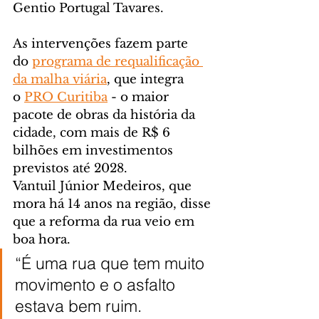
Gentio Portugal Tavares.
As intervenções fazem parte 
do 
programa de requalificação 
da malha viária
, que integra 
o 
PRO Curitiba
 - o maior 
pacote de obras da história da 
cidade, com mais de R$ 6 
bilhões em investimentos 
previstos até 2028.
Vantuil Júnior Medeiros, que 
mora há 14 anos na região, disse 
que a reforma da rua veio em 
boa hora.
“É uma rua que tem muito 
movimento e o asfalto 
estava bem ruim. 