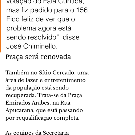
votação do Fala Curitiba, 
mas fiz pedido para o 156. 
Fico feliz de ver que o 
problema agora está 
sendo resolvido”, disse 
José Chiminello.
Praça será renovada
Também no Sítio Cercado, uma 
área de lazer e entretenimento 
da população está sendo 
recuperada. Trata-se da Praça 
Emirados Árabes, na Rua 
Apucarana, que está passando 
por requalificação completa.
As equipes da Secretaria 