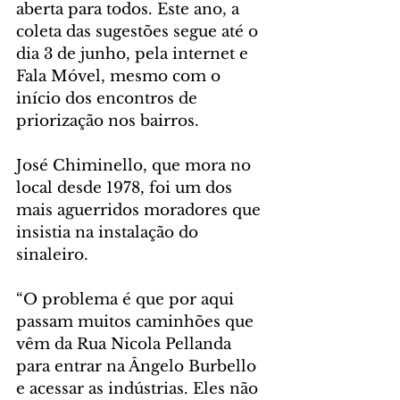
aberta para todos. Este ano, a 
coleta das sugestões segue até o 
dia 3 de junho, pela internet e 
Fala Móvel, mesmo com o 
início dos encontros de 
priorização nos bairros.
José Chiminello, que mora no 
local desde 1978, foi um dos 
mais aguerridos moradores que 
insistia na instalação do 
sinaleiro.
“O problema é que por aqui 
passam muitos caminhões que 
vêm da Rua Nicola Pellanda 
para entrar na Ângelo Burbello 
e acessar as indústrias. Eles não 