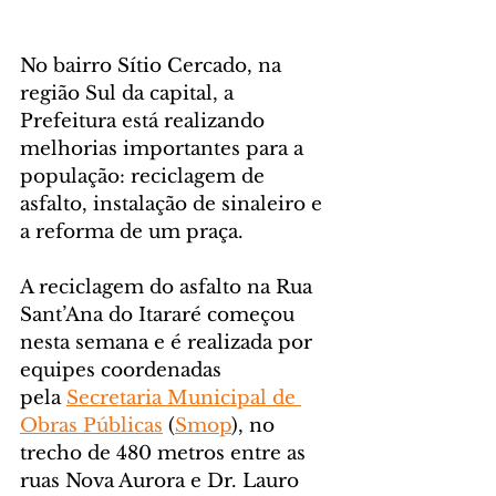
No bairro Sítio Cercado, na 
região Sul da capital, a 
Prefeitura está realizando 
melhorias importantes para a 
população: reciclagem de 
asfalto, instalação de sinaleiro e 
a reforma de um praça.
A reciclagem do asfalto na Rua 
Sant’Ana do Itararé começou 
nesta semana e é realizada por 
equipes coordenadas 
pela 
Secretaria Municipal de 
Obras Públicas
 (
Smop
), no 
trecho de 480 metros entre as 
ruas Nova Aurora e Dr. Lauro 