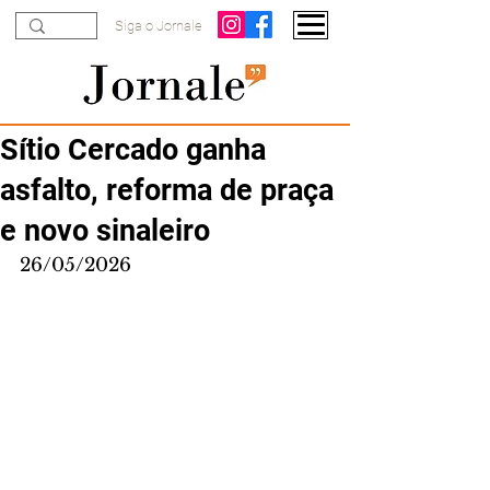
Siga o Jornale
Sítio Cercado ganha
asfalto, reforma de praça
e novo sinaleiro
26/05/2026