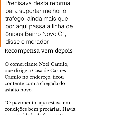
Precisava desta reforma 
para suportar melhor o 
tráfego, ainda mais que 
por aqui passa a linha de 
ônibus Bairro Novo C”, 
disse o morador.
Recompensa vem depois
O comerciante Noel Camilo, 
que dirige a Casa de Carnes 
Camilo no endereço, ficou 
contente com a chegada do 
asfalto novo.
“O pavimento aqui estava em 
condições bem precárias. Havia 