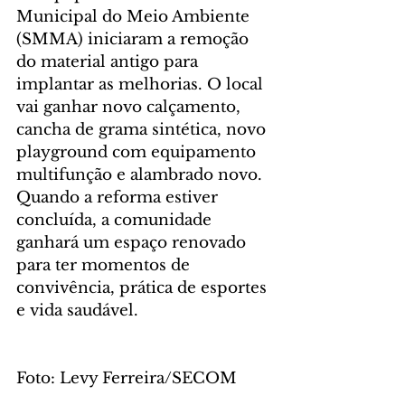
Municipal do Meio Ambiente 
(SMMA) iniciaram a remoção 
do material antigo para 
implantar as melhorias. O local 
vai ganhar novo calçamento, 
cancha de grama sintética, novo 
playground com equipamento 
multifunção e alambrado novo. 
Quando a reforma estiver 
concluída, a comunidade 
ganhará um espaço renovado 
para ter momentos de 
convivência, prática de esportes 
e vida saudável.
Foto: Levy Ferreira/SECOM