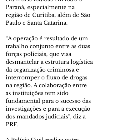
Paraná, especialmente na 
região de Curitiba, além de São 
Paulo e Santa Catarina.
“A operação é resultado de um 
trabalho conjunto entre as duas 
forças policiais, que visa 
desmantelar a estrutura logística 
da organização criminosa e 
interromper o fluxo de drogas 
na região. A colaboração entre 
as instituições tem sido 
fundamental para o sucesso das 
investigações e para a execução 
dos mandados judiciais”, diz a 
PRF.