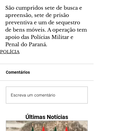
São cumpridos sete de busca e 
apreensão, sete de prisão 
preventiva e um de sequestro 
de bens móveis. A operação tem 
apoio das Polícias Militar e 
Penal do Paraná.
POLÍCIA
Comentários
Escreva um comentário
Últimas Notícias