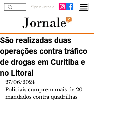
Siga o Jornale
São realizadas duas
operações contra tráfico
de drogas em Curitiba e
no Litoral
27/06/2024
Policiais cumprem mais de 20 
mandados contra quadrilhas