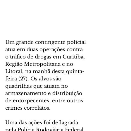
Um grande contingente policial 
atua em duas operações contra 
o tráfico de drogas em Curitiba, 
Região Metropolitana e no 
Litoral, na manhã desta quinta-
feira (27). Os alvos são 
quadrilhas que atuam no 
armazenamento e distribuição 
de entorpecentes, entre outros 
crimes correlatos.
Uma das ações foi deflagrada 
pela Polícia Rodoviária Federal, 