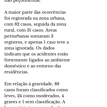
não peçonhentas.
A maior parte das ocorrências 
foi registrada na zona urbana, 
com 82 casos, seguida da zona 
rural, com 31 casos. Áreas 
periurbanas somaram 3 
registros, e apenas 1 caso teve a 
zona ignorada. Os dados 
indicam que os acidentes estão 
fortemente ligados ao ambiente 
doméstico e ao entorno das 
residências.
Em relação à gravidade, 88 
casos foram classificados como 
leves, 24 como moderados, 4 
graves e 1 sem classificação. A 