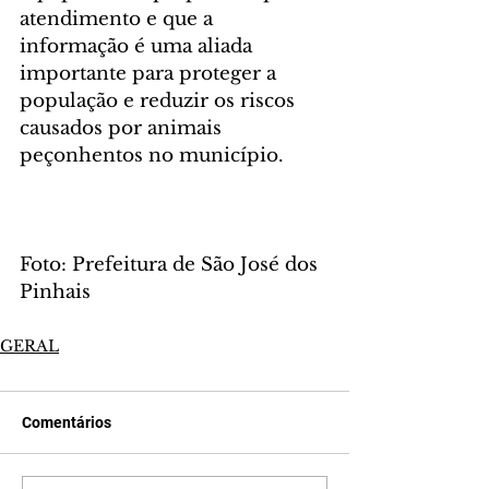
atendimento e que a 
informação é uma aliada 
importante para proteger a 
população e reduzir os riscos 
causados por animais 
peçonhentos no município.
Foto: Prefeitura de São José dos 
Pinhais
GERAL
Comentários