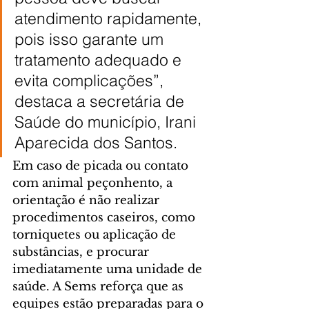
atendimento rapidamente, 
pois isso garante um 
tratamento adequado e 
evita complicações”, 
destaca a secretária de 
Saúde do município, Irani 
Aparecida dos Santos.
Em caso de picada ou contato 
com animal peçonhento, a 
orientação é não realizar 
procedimentos caseiros, como 
torniquetes ou aplicação de 
substâncias, e procurar 
imediatamente uma unidade de 
saúde. A Sems reforça que as 
equipes estão preparadas para o 