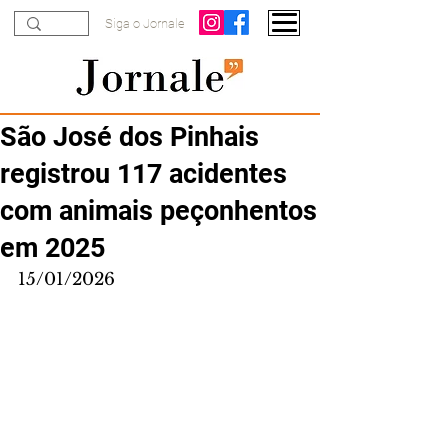
Siga o Jornale
São José dos Pinhais
registrou 117 acidentes
com animais peçonhentos
em 2025
15/01/2026