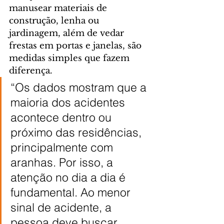
manusear materiais de 
construção, lenha ou 
jardinagem, além de vedar 
frestas em portas e janelas, são 
medidas simples que fazem 
diferença.
“Os dados mostram que a 
maioria dos acidentes 
acontece dentro ou 
próximo das residências, 
principalmente com 
aranhas. Por isso, a 
atenção no dia a dia é 
fundamental. Ao menor 
sinal de acidente, a 
pessoa deve buscar 