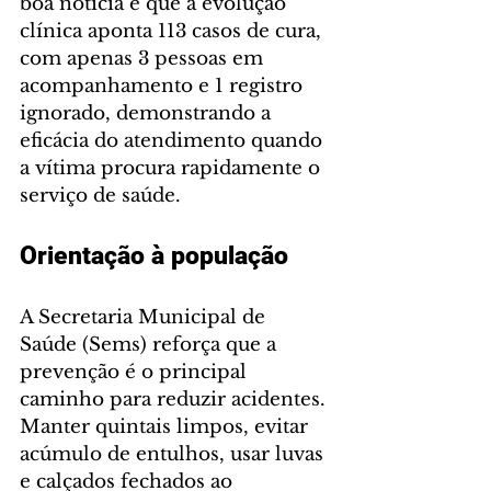
boa notícia é que a evolução 
clínica aponta 113 casos de cura, 
com apenas 3 pessoas em 
acompanhamento e 1 registro 
ignorado, demonstrando a 
eficácia do atendimento quando 
a vítima procura rapidamente o 
serviço de saúde.
Orientação à população
A Secretaria Municipal de 
Saúde (Sems) reforça que a 
prevenção é o principal 
caminho para reduzir acidentes. 
Manter quintais limpos, evitar 
acúmulo de entulhos, usar luvas 
e calçados fechados ao 