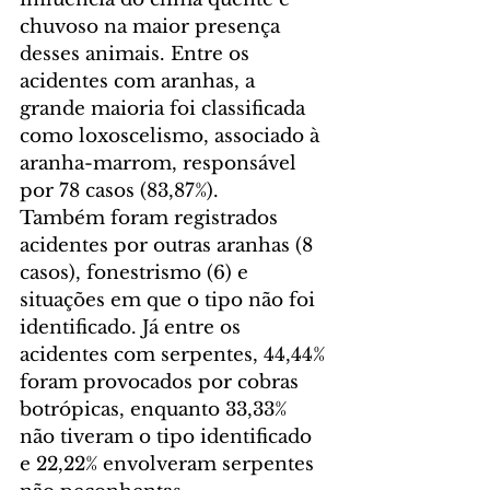
chuvoso na maior presença 
desses animais. Entre os 
acidentes com aranhas, a 
grande maioria foi classificada 
como loxoscelismo, associado à 
aranha-marrom, responsável 
por 78 casos (83,87%).
Também foram registrados 
acidentes por outras aranhas (8 
casos), fonestrismo (6) e 
situações em que o tipo não foi 
identificado. Já entre os 
acidentes com serpentes, 44,44% 
foram provocados por cobras 
botrópicas, enquanto 33,33% 
não tiveram o tipo identificado 
e 22,22% envolveram serpentes 