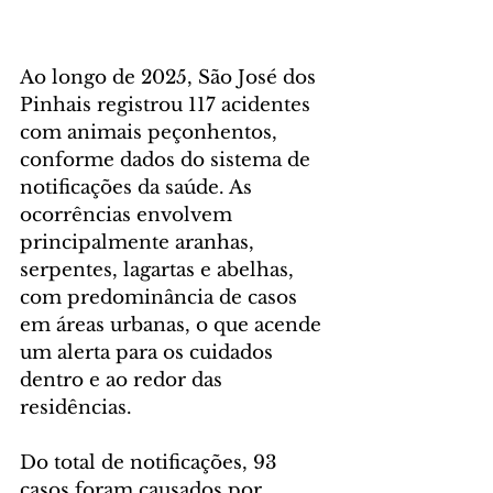
Ao longo de 2025, São José dos 
Pinhais registrou 117 acidentes 
com animais peçonhentos, 
conforme dados do sistema de 
notificações da saúde. As 
ocorrências envolvem 
principalmente aranhas, 
serpentes, lagartas e abelhas, 
com predominância de casos 
em áreas urbanas, o que acende 
um alerta para os cuidados 
dentro e ao redor das 
residências.
Do total de notificações, 93 
casos foram causados por 