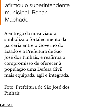
afirmou o superintendente 
municipal, Renan 
Machado.
A entrega da nova viatura 
simboliza o fortalecimento da 
parceria entre o Governo do 
Estado e a Prefeitura de São 
José dos Pinhais, e reafirma o 
compromisso de oferecer à 
população uma Defesa Civil 
mais equipada, ágil e integrada.
Foto: Prefeitura de São José dos 
Pinhais
GERAL