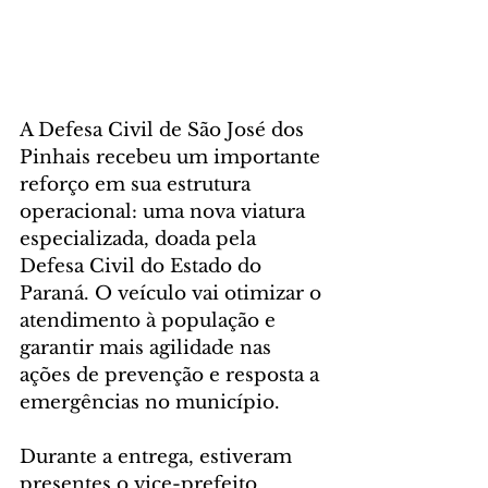
A Defesa Civil de São José dos 
Pinhais recebeu um importante 
reforço em sua estrutura 
operacional: uma nova viatura 
especializada, doada pela 
Defesa Civil do Estado do 
Paraná. O veículo vai otimizar o 
atendimento à população e 
garantir mais agilidade nas 
ações de prevenção e resposta a 
emergências no município.
Durante a entrega, estiveram 
presentes o vice-prefeito 