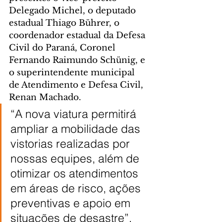
Delegado Michel, o deputado 
estadual Thiago Bührer, o 
coordenador estadual da Defesa 
Civil do Paraná, Coronel 
Fernando Raimundo Schünig, e 
o superintendente municipal 
de Atendimento e Defesa Civil, 
Renan Machado.
“A nova viatura permitirá 
ampliar a mobilidade das 
vistorias realizadas por 
nossas equipes, além de 
otimizar os atendimentos 
em áreas de risco, ações 
preventivas e apoio em 
situações de desastre”, 