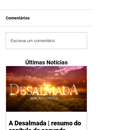
Comentários
Escreva um comentário
Últimas Notícias
A Desalmada | resumo do