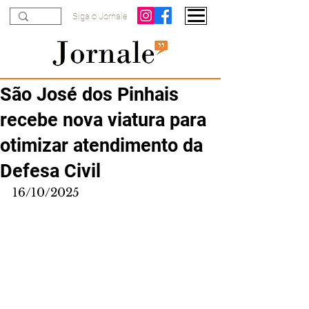
Siga o Jornale
São José dos Pinhais
recebe nova viatura para
otimizar atendimento da
Defesa Civil
16/10/2025