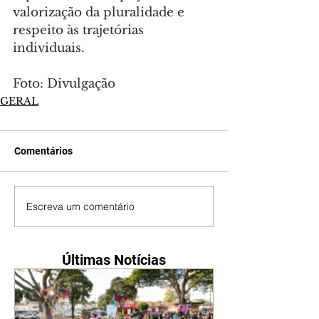
valorização da pluralidade e 
respeito às trajetórias 
individuais.
Foto: Divulgação
GERAL
Comentários
Escreva um comentário
Últimas Notícias