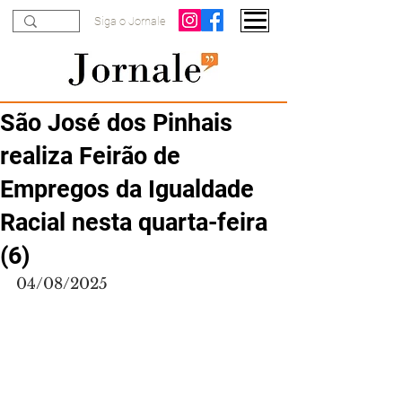
Siga o Jornale
São José dos Pinhais
realiza Feirão de
Empregos da Igualdade
Racial nesta quarta-feira
(6)
04/08/2025