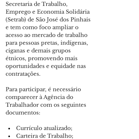
Secretaria de Trabalho, 
Emprego e Economia Solidária 
(Setrab) de São José dos Pinhais 
e tem como foco ampliar o 
acesso ao mercado de trabalho 
para pessoas pretas, indígenas, 
ciganas e demais grupos 
étnicos, promovendo mais 
oportunidades e equidade nas 
contratações.
Para participar, é necessário 
comparecer à Agência do 
Trabalhador com os seguintes 
documentos:
Currículo atualizado;
Carteira de Trabalho;