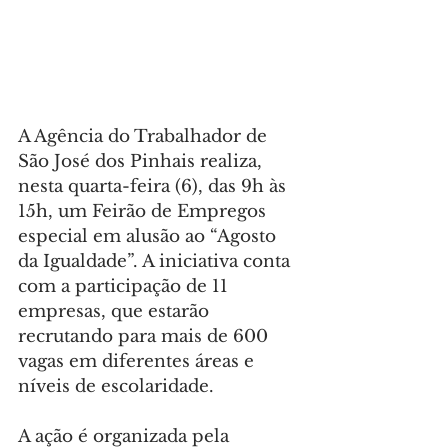
A Agência do Trabalhador de 
São José dos Pinhais realiza, 
nesta quarta-feira (6), das 9h às 
15h, um Feirão de Empregos 
especial em alusão ao “Agosto 
da Igualdade”. A iniciativa conta 
com a participação de 11 
empresas, que estarão 
recrutando para mais de 600 
vagas em diferentes áreas e 
níveis de escolaridade.
A ação é organizada pela 