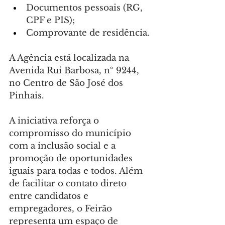
Documentos pessoais (RG, 
CPF e PIS);
Comprovante de residência.
A Agência está localizada na 
Avenida Rui Barbosa, nº 9244, 
no Centro de São José dos 
Pinhais.
A iniciativa reforça o 
compromisso do município 
com a inclusão social e a 
promoção de oportunidades 
iguais para todas e todos. Além 
de facilitar o contato direto 
entre candidatos e 
empregadores, o Feirão 
representa um espaço de 