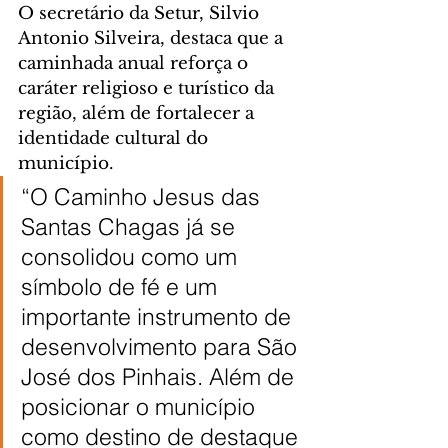
O secretário da Setur, Silvio 
Antonio Silveira, destaca que a 
caminhada anual reforça o 
caráter religioso e turístico da 
região, além de fortalecer a 
identidade cultural do 
município.
“O Caminho Jesus das 
Santas Chagas já se 
consolidou como um 
símbolo de fé e um 
importante instrumento de 
desenvolvimento para São 
José dos Pinhais. Além de 
posicionar o município 
como destino de destaque 