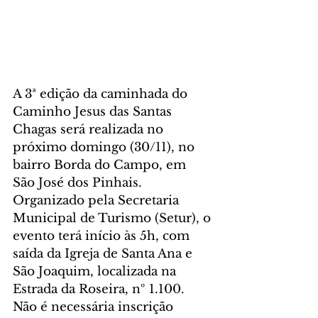
A 3ª edição da caminhada do 
Caminho Jesus das Santas 
Chagas será realizada no 
próximo domingo (30/11), no 
bairro Borda do Campo, em 
São José dos Pinhais. 
Organizado pela Secretaria 
Municipal de Turismo (Setur), o 
evento terá início às 5h, com 
saída da Igreja de Santa Ana e 
São Joaquim, localizada na 
Estrada da Roseira, nº 1.100. 
Não é necessária inscrição 