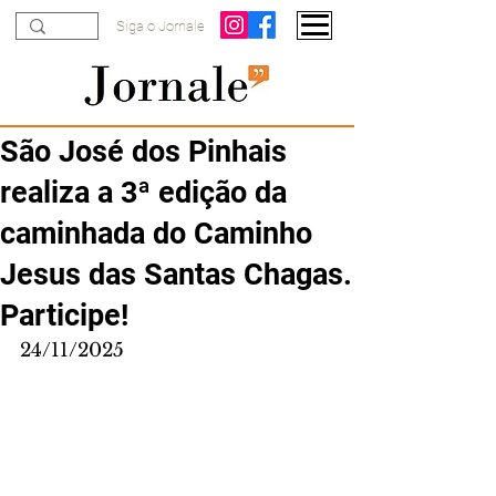
Siga o Jornale
São José dos Pinhais
realiza a 3ª edição da
caminhada do Caminho
Jesus das Santas Chagas.
Participe!
24/11/2025