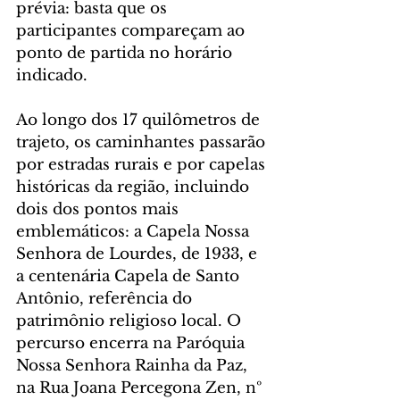
prévia: basta que os 
participantes compareçam ao 
ponto de partida no horário 
indicado.
Ao longo dos 17 quilômetros de 
trajeto, os caminhantes passarão 
por estradas rurais e por capelas 
históricas da região, incluindo 
dois dos pontos mais 
emblemáticos: a Capela Nossa 
Senhora de Lourdes, de 1933, e 
a centenária Capela de Santo 
Antônio, referência do 
patrimônio religioso local. O 
percurso encerra na Paróquia 
Nossa Senhora Rainha da Paz, 
na Rua Joana Percegona Zen, nº 