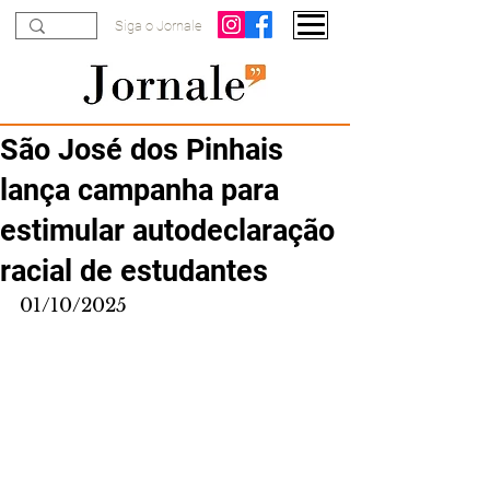
Siga o Jornale
São José dos Pinhais
lança campanha para
estimular autodeclaração
racial de estudantes
01/10/2025