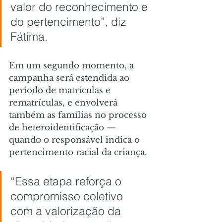
valor do reconhecimento e 
do pertencimento”, diz 
Fátima.
Em um segundo momento, a 
campanha será estendida ao 
período de matrículas e 
rematrículas, e envolverá 
também as famílias no processo 
de heteroidentificação — 
quando o responsável indica o 
pertencimento racial da criança.
“Essa etapa reforça o 
compromisso coletivo 
com a valorização da 