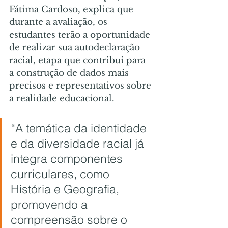
Fátima Cardoso, explica que 
durante a avaliação, os 
estudantes terão a oportunidade 
de realizar sua autodeclaração 
racial, etapa que contribui para 
a construção de dados mais 
precisos e representativos sobre 
a realidade educacional.
“A temática da identidade 
e da diversidade racial já 
integra componentes 
curriculares, como 
História e Geografia, 
promovendo a 
compreensão sobre o 