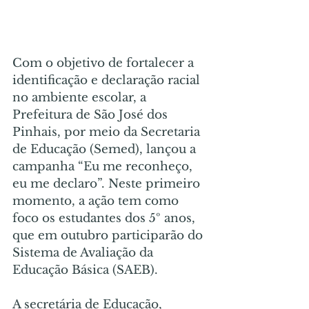
Com o objetivo de fortalecer a 
identificação e declaração racial 
no ambiente escolar, a 
Prefeitura de São José dos 
Pinhais, por meio da Secretaria 
de Educação (Semed), lançou a 
campanha “Eu me reconheço, 
eu me declaro”. Neste primeiro 
momento, a ação tem como 
foco os estudantes dos 5º anos, 
que em outubro participarão do 
Sistema de Avaliação da 
Educação Básica (SAEB).
A secretária de Educação, 