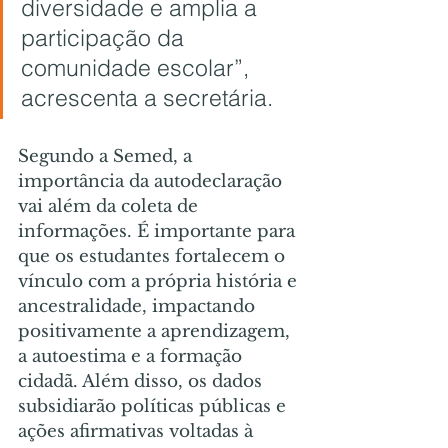
diversidade e amplia a 
participação da 
comunidade escolar”, 
acrescenta a secretária.
Segundo a Semed, a 
importância da autodeclaração 
vai além da coleta de 
informações. É importante para 
que os estudantes fortalecem o 
vínculo com a própria história e 
ancestralidade, impactando 
positivamente a aprendizagem, 
a autoestima e a formação 
cidadã. Além disso, os dados 
subsidiarão políticas públicas e 
ações afirmativas voltadas à 