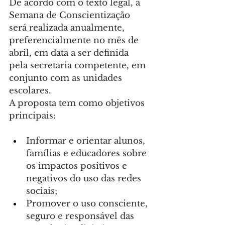
De acordo com o texto legal, a 
Semana de Conscientização 
será realizada anualmente, 
preferencialmente no mês de 
abril, em data a ser definida 
pela secretaria competente, em 
conjunto com as unidades 
escolares.
A proposta tem como objetivos 
principais:
Informar e orientar alunos, 
famílias e educadores sobre 
os impactos positivos e 
negativos do uso das redes 
sociais;
Promover o uso consciente, 
seguro e responsável das 