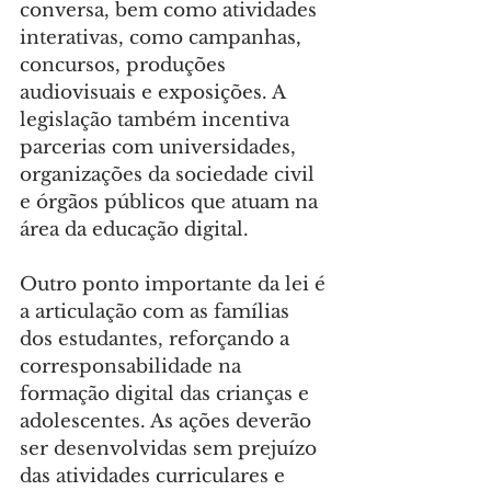
conversa, bem como atividades 
interativas, como campanhas, 
concursos, produções 
audiovisuais e exposições. A 
legislação também incentiva 
parcerias com universidades, 
organizações da sociedade civil 
e órgãos públicos que atuam na 
área da educação digital.
Outro ponto importante da lei é 
a articulação com as famílias 
dos estudantes, reforçando a 
corresponsabilidade na 
formação digital das crianças e 
adolescentes. As ações deverão 
ser desenvolvidas sem prejuízo 
das atividades curriculares e 