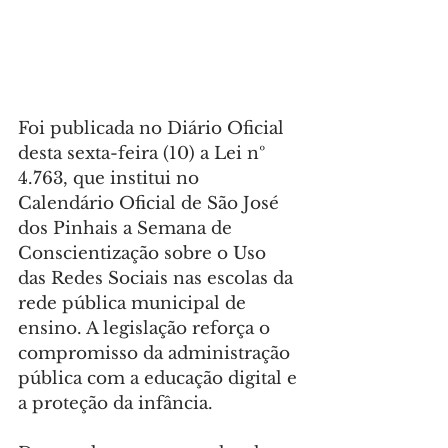
Foi publicada no Diário Oficial 
desta sexta-feira (10) a Lei nº 
4.763, que institui no 
Calendário Oficial de São José 
dos Pinhais a Semana de 
Conscientização sobre o Uso 
das Redes Sociais nas escolas da 
rede pública municipal de 
ensino. A legislação reforça o 
compromisso da administração 
pública com a educação digital e 
a proteção da infância.