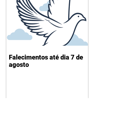
Falecimentos até dia 7 de
agosto