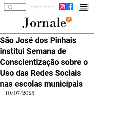
Siga o Jornale
São José dos Pinhais
institui Semana de
Conscientização sobre o
Uso das Redes Sociais
nas escolas municipais
10/07/2025