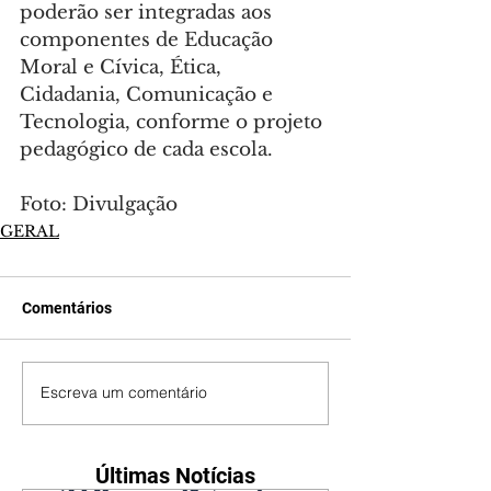
poderão ser integradas aos 
componentes de Educação 
Moral e Cívica, Ética, 
Cidadania, Comunicação e 
Tecnologia, conforme o projeto 
pedagógico de cada escola.
Foto: Divulgação
GERAL
Comentários
Escreva um comentário
Últimas Notícias