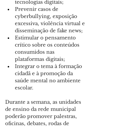
tecnologias digitais;
Prevenir casos de 
cyberbullying, exposição 
excessiva, violência virtual e 
disseminação de fake news;
Estimular o pensamento 
crítico sobre os conteúdos 
consumidos nas 
plataformas digitais;
Integrar o tema à formação 
cidadã e à promoção da 
saúde mental no ambiente 
escolar.
Durante a semana, as unidades 
de ensino da rede municipal 
poderão promover palestras, 
oficinas, debates, rodas de 