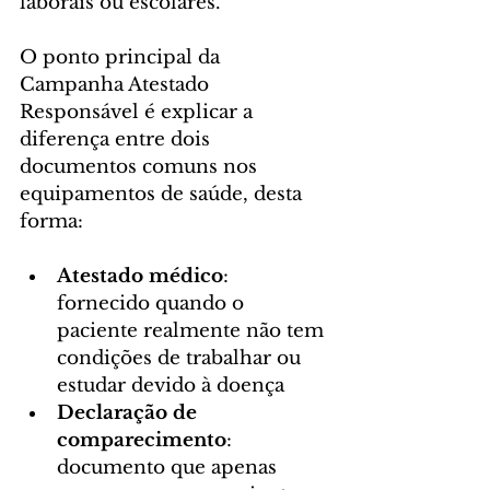
laborais ou escolares.
O ponto principal da 
Campanha Atestado 
Responsável é explicar a 
diferença entre dois 
documentos comuns nos 
equipamentos de saúde, desta 
forma:
Atestado médico
: 
fornecido quando o 
paciente realmente não tem 
condições de trabalhar ou 
estudar devido à doença
Declaração de 
comparecimento
: 
documento que apenas 