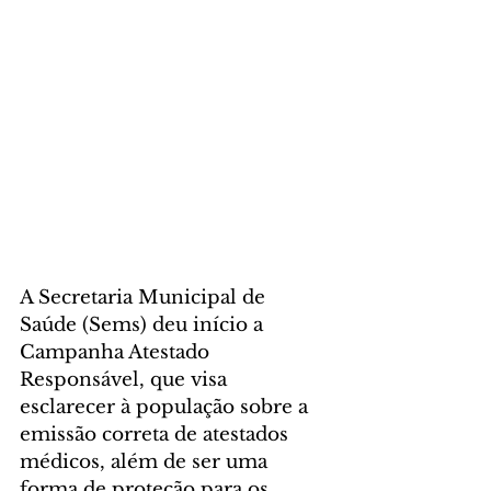
A Secretaria Municipal de 
Saúde (Sems) deu início a 
Campanha Atestado 
Responsável, que visa 
esclarecer à população sobre a 
emissão correta de atestados 
médicos, além de ser uma 
forma de proteção para os 