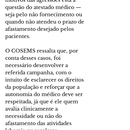
motivos das agressões está a 
questão do atestado médico — 
seja pelo não fornecimento ou 
quando não atendeu o prazo de 
afastamento desejado pelos 
pacientes.
O COSEMS ressalta que, por 
conta desses casos, foi 
necessário desenvolver a 
referida campanha, com o 
intuito de esclarecer os direitos 
da população e reforçar que a 
autonomia do médico deve ser 
respeitada, já que é ele quem 
avalia clinicamente a 
necessidade ou não do 
afastamento das atividades 