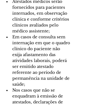
Atestados médicos serão 
fornecidos para pacientes 
internados, em observação 
clínica e conforme critérios 
clínicos avaliados pelo 
médico assistente;
Em casos de consulta sem 
internação em que o quadro 
clínico do paciente não 
exija afastamento das 
atividades laborais, poderá 
ser emitido atestado 
referente ao período de 
permanência na unidade de 
saúde;
Nos casos que não se 
enquadram à emissão de 
atestados, declarações de 