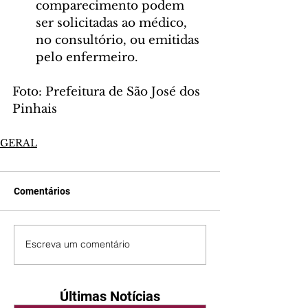
comparecimento podem 
ser solicitadas ao médico, 
no consultório, ou emitidas 
pelo enfermeiro.
Foto: Prefeitura de São José dos 
Pinhais
GERAL
Comentários
Escreva um comentário
Últimas Notícias