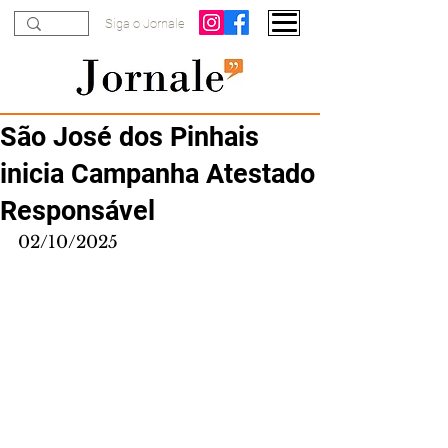
Siga o Jornale
São José dos Pinhais
inicia Campanha Atestado
Responsável
02/10/2025