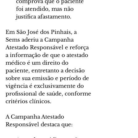
comprova que o paciente 
foi atendido, mas não 
justifica afastamento.
Em São José dos Pinhais, a 
Sems aderiu a Campanha 
Atestado Responsável e reforça 
a informação de que o atestado 
médico é um direito do 
paciente, entretanto a decisão 
sobre sua emissão e período de 
vigência é exclusivamente do 
profissional de saúde, conforme 
critérios clínicos.
A Campanha Atestado 
Responsável destaca que: