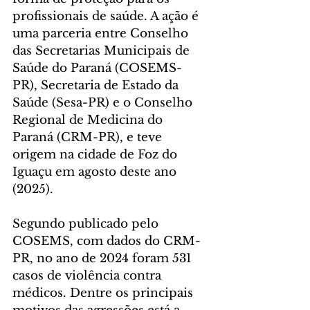
profissionais de saúde. A ação é 
uma parceria entre Conselho 
das Secretarias Municipais de 
Saúde do Paraná (COSEMS-
PR), Secretaria de Estado da 
Saúde (Sesa-PR) e o Conselho 
Regional de Medicina do 
Paraná (CRM-PR), e teve 
origem na cidade de Foz do 
Iguaçu em agosto deste ano 
(2025).
Segundo publicado pelo 
COSEMS, com dados do CRM-
PR, no ano de 2024 foram 531 
casos de violência contra 
médicos. Dentre os principais 