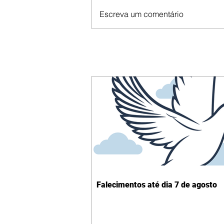
Escreva um comentário
Falecimentos até dia 7 de agosto