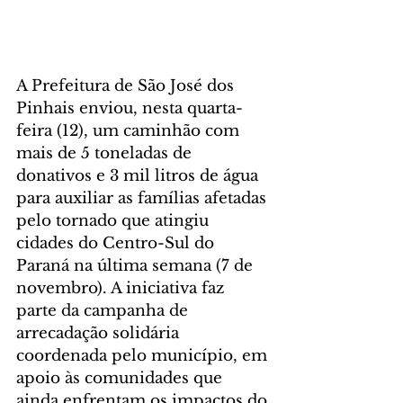
A Prefeitura de São José dos 
Pinhais enviou, nesta quarta-
feira (12), um caminhão com 
mais de 5 toneladas de 
donativos e 3 mil litros de água 
para auxiliar as famílias afetadas 
pelo tornado que atingiu 
cidades do Centro-Sul do 
Paraná na última semana (7 de 
novembro). A iniciativa faz 
parte da campanha de 
arrecadação solidária 
coordenada pelo município, em 
apoio às comunidades que 
ainda enfrentam os impactos do 