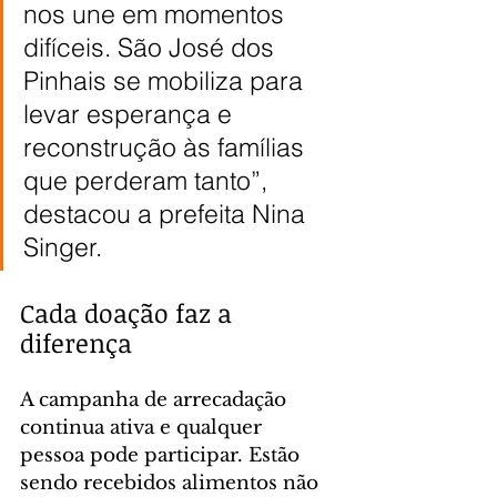
nos une em momentos 
difíceis. São José dos 
Pinhais se mobiliza para 
levar esperança e 
reconstrução às famílias 
que perderam tanto”, 
destacou a prefeita Nina 
Singer.
Cada doação faz a 
diferença
A campanha de arrecadação 
continua ativa e qualquer 
pessoa pode participar. Estão 
sendo recebidos alimentos não 