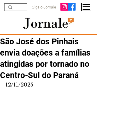
Siga o Jornale
São José dos Pinhais
envia doações a famílias
atingidas por tornado no
Centro-Sul do Paraná
12/11/2025