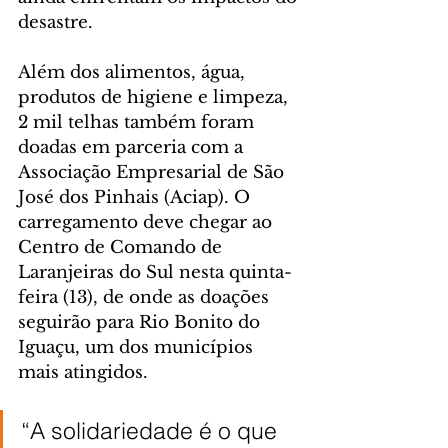
desastre.
Além dos alimentos, água, 
produtos de higiene e limpeza, 
2 mil telhas também foram 
doadas em parceria com a 
Associação Empresarial de São 
José dos Pinhais (Aciap). O 
carregamento deve chegar ao 
Centro de Comando de 
Laranjeiras do Sul nesta quinta-
feira (13), de onde as doações 
seguirão para Rio Bonito do 
Iguaçu, um dos municípios 
mais atingidos.
“A solidariedade é o que 