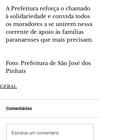
A Prefeitura reforça o chamado 
à solidariedade e convida todos 
os moradores a se unirem nessa 
corrente de apoio às famílias 
paranaenses que mais precisam.
Foto: Prefeitura de São José dos 
Pinhais
GERAL
Comentários
Escreva um comentário