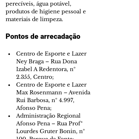
perecíveis, água potável, 
produtos de higiene pessoal e 
materiais de limpeza.
Pontos de arrecadação
Centro de Esporte e Lazer 
Ney Braga – Rua Dona 
Izabel A Redentora, nº 
2.355, Centro;
Centro de Esporte e Lazer 
Max Rosenmann – Avenida 
Rui Barbosa, nº 4.997, 
Afonso Pena;
Administração Regional 
Afonso Pena – Rua Profª 
Lourdes Gruter Bonin, nº 