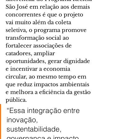
São José em relação aos demais 
concorrentes é que o projeto 
vai muito além da coleta 
seletiva, o programa promove 
transformação social ao 
fortalecer associações de 
catadores, ampliar 
oportunidades, gerar dignidade 
e incentivar a economia 
circular, ao mesmo tempo em 
que reduz impactos ambientais 
e melhora a eficiência da gestão 
pública.
“Essa integração entre 
inovação, 
sustentabilidade, 
governança e impacto 