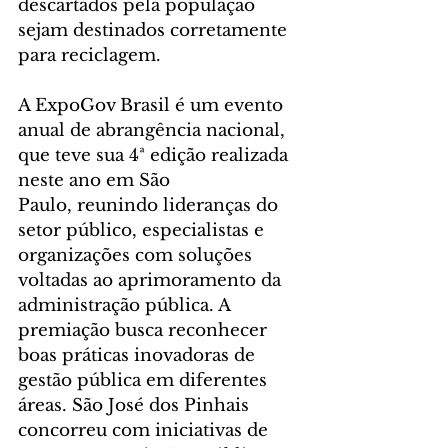
descartados pela população 
sejam destinados corretamente 
para reciclagem.
A ExpoGov Brasil é um evento 
anual de abrangência nacional, 
que teve sua 4ª edição realizada 
neste ano em São 
Paulo, reunindo lideranças do 
setor público, especialistas e 
organizações com soluções 
voltadas ao aprimoramento da 
administração pública. A 
premiação busca reconhecer 
boas práticas inovadoras de 
gestão pública em diferentes 
áreas. São José dos Pinhais 
concorreu com iniciativas de 