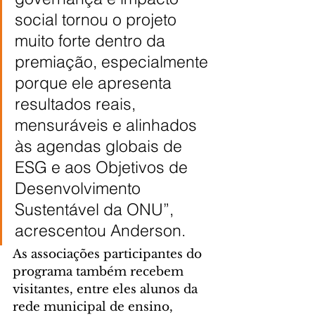
social tornou o projeto 
muito forte dentro da 
premiação, especialmente 
porque ele apresenta 
resultados reais, 
mensuráveis e alinhados 
às agendas globais de 
ESG e aos Objetivos de 
Desenvolvimento 
Sustentável da ONU”, 
acrescentou Anderson.
As associações participantes do 
programa também recebem 
visitantes, entre eles alunos da 
rede municipal de ensino, 