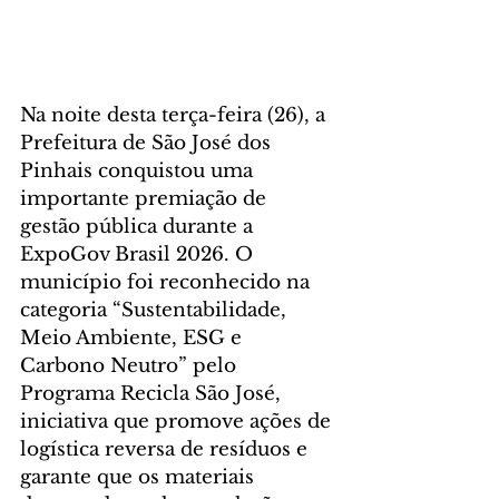
Na noite desta terça-feira (26), a 
Prefeitura de São José dos 
Pinhais conquistou uma 
importante premiação de 
gestão pública durante a 
ExpoGov Brasil 2026. O 
município foi reconhecido na 
categoria “Sustentabilidade, 
Meio Ambiente, ESG e 
Carbono Neutro” pelo 
Programa Recicla São José, 
iniciativa que promove ações de 
logística reversa de resíduos e 
garante que os materiais 