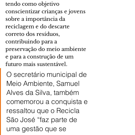
tendo como objetivo 
conscientizar crianças e jovens 
sobre a importância da 
reciclagem e do descarte 
correto dos resíduos, 
contribuindo para a 
preservação do meio ambiente 
e para a construção de um 
futuro mais sustentável.
O secretário municipal de 
Meio Ambiente, Samuel 
Alves da Silva, também 
comemorou a conquista e 
ressaltou que o Recicla 
São José “faz parte de 
uma gestão que se 