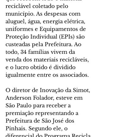
reciclável coletado pelo 
município. As despesas com 
aluguel, água, energia elétrica, 
uniformes e Equipamentos de 
Proteção Individual (EPIs) são 
custeadas pela Prefeitura. Ao 
todo, 34 famílias vivem da 
venda dos materiais recicláveis, 
e o lucro obtido é dividido 
igualmente entre os associados.
O diretor de Inovação da Simot, 
Anderson Folador, esteve em 
São Paulo para receber a 
premiação representando a 
Prefeitura de São José dos 
Pinhais. Segundo ele, o 
diferencial do Programa Recicla 