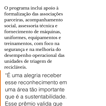
O programa inclui apoio à 
formalização das associações 
parceiras, acompanhamento 
social, assessoria técnica e 
fornecimento de máquinas, 
uniformes, equipamentos e 
treinamentos, com foco na 
segurança e na melhoria do 
desempenho operacional das 
unidades de triagem de 
recicláveis.
“É uma alegria receber 
esse reconhecimento em 
uma área tão importante 
que é a sustentabilidade. 
Esse prêmio valida que 