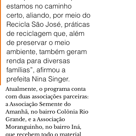
estamos no caminho 
certo, aliando, por meio do 
Recicla São José, práticas 
de reciclagem que, além 
de preservar o meio 
ambiente, também geram 
renda para diversas 
famílias”, afirmou a 
prefeita Nina Singer.
Atualmente, o programa conta 
com duas associações parceiras: 
a Associação Semente do 
Amanhã, no bairro Colônia Rio 
Grande, e a Associação 
Moranguinho, no bairro Iná, 
que recebem todo o material 