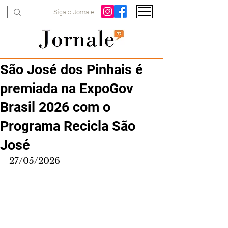
Siga o Jornale
São José dos Pinhais é
premiada na ExpoGov
Brasil 2026 com o
Programa Recicla São
José
27/05/2026