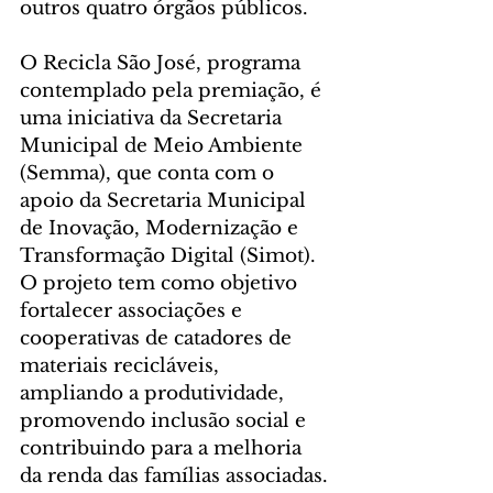
outros quatro órgãos públicos.
O Recicla São José, programa 
contemplado pela premiação, é 
uma iniciativa da Secretaria 
Municipal de Meio Ambiente 
(Semma), que conta com o 
apoio da Secretaria Municipal 
de Inovação, Modernização e 
Transformação Digital (Simot). 
O projeto tem como objetivo 
fortalecer associações e 
cooperativas de catadores de 
materiais recicláveis, 
ampliando a produtividade, 
promovendo inclusão social e 
contribuindo para a melhoria 
da renda das famílias associadas.