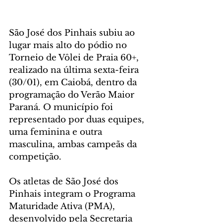
São José dos Pinhais subiu ao 
lugar mais alto do pódio no 
Torneio de Vôlei de Praia 60+, 
realizado na última sexta-feira 
(30/01), em Caiobá, dentro da 
programação do Verão Maior 
Paraná. O município foi 
representado por duas equipes, 
uma feminina e outra 
masculina, ambas campeãs da 
competição.
Os atletas de São José dos 
Pinhais integram o Programa 
Maturidade Ativa (PMA), 
desenvolvido pela Secretaria 