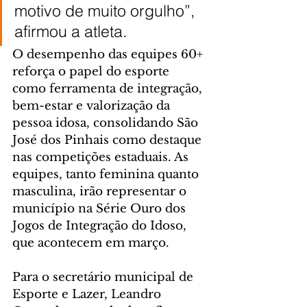
motivo de muito orgulho”, 
afirmou a atleta.
O desempenho das equipes 60+ 
reforça o papel do esporte 
como ferramenta de integração, 
bem-estar e valorização da 
pessoa idosa, consolidando São 
José dos Pinhais como destaque 
nas competições estaduais. As 
equipes, tanto feminina quanto 
masculina, irão representar o 
município na Série Ouro dos 
Jogos de Integração do Idoso, 
que acontecem em março.
Para o secretário municipal de 
Esporte e Lazer, Leandro 