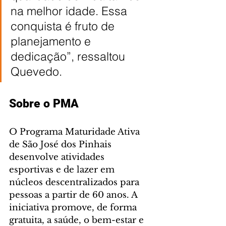
na melhor idade. Essa 
conquista é fruto de 
planejamento e 
dedicação”, ressaltou 
Quevedo.
Sobre o PMA
O Programa Maturidade Ativa 
de São José dos Pinhais 
desenvolve atividades 
esportivas e de lazer em 
núcleos descentralizados para 
pessoas a partir de 60 anos. A 
iniciativa promove, de forma 
gratuita, a saúde, o bem-estar e 