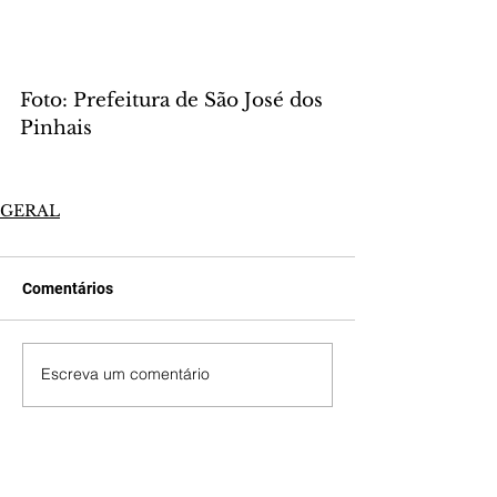
Foto: Prefeitura de São José dos 
Pinhais
GERAL
Comentários
Escreva um comentário
Últimas Notícias