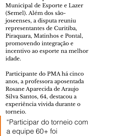
Municipal de Esporte e Lazer 
(Semel). Além dos são-
joseenses, a disputa reuniu 
representantes de Curitiba, 
Piraquara, Matinhos e Pontal, 
promovendo integração e 
incentivo ao esporte na melhor 
idade.
Participante do PMA há cinco 
anos, a professora aposentada 
Rosane Aparecida de Araujo 
Silva Santos, 64, destacou a 
experiência vivida durante o 
torneio.
“Participar do torneio com 
a equipe 60+ foi 