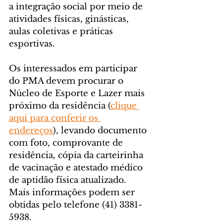
a integração social por meio de 
atividades físicas, ginásticas, 
aulas coletivas e práticas 
esportivas.
Os interessados em participar 
do PMA devem procurar o 
Núcleo de Esporte e Lazer mais 
próximo da residência (
clique 
aqui para conferir os 
endereços
), levando documento 
com foto, comprovante de 
residência, cópia da carteirinha 
de vacinação e atestado médico 
de aptidão física atualizado. 
Mais informações podem ser 
obtidas pelo telefone (41) 3381-
5938.