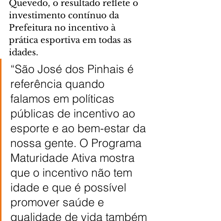
Quevedo, o resultado reflete o 
investimento contínuo da 
Prefeitura no incentivo à 
prática esportiva em todas as 
idades.
“São José dos Pinhais é 
referência quando 
falamos em políticas 
públicas de incentivo ao 
esporte e ao bem-estar da 
nossa gente. O Programa 
Maturidade Ativa mostra 
que o incentivo não tem 
idade e que é possível 
promover saúde e 
qualidade de vida também 