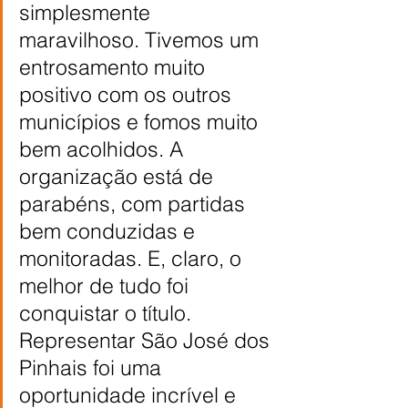
simplesmente 
maravilhoso. Tivemos um 
entrosamento muito 
positivo com os outros 
municípios e fomos muito 
bem acolhidos. A 
organização está de 
parabéns, com partidas 
bem conduzidas e 
monitoradas. E, claro, o 
melhor de tudo foi 
conquistar o título. 
Representar São José dos 
Pinhais foi uma 
oportunidade incrível e 