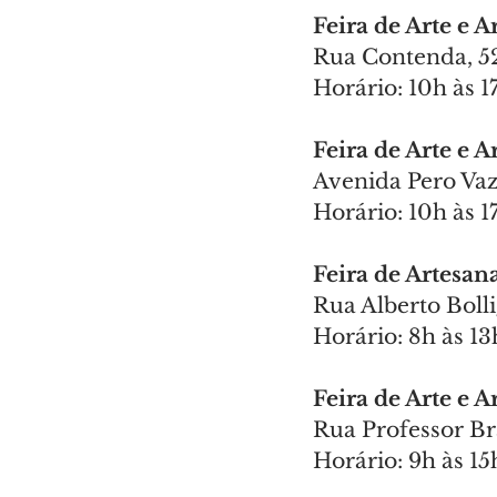
Feira de Arte e 
Rua Contenda, 52
Horário: 10h às 1
Feira de Arte e 
Avenida Pero Va
Horário: 10h às 1
Feira de Artesan
Rua Alberto Bolli
Horário: 8h às 13
Feira de Arte e 
Rua Professor Bra
Horário: 9h às 15