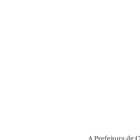
A Prefeitura de C