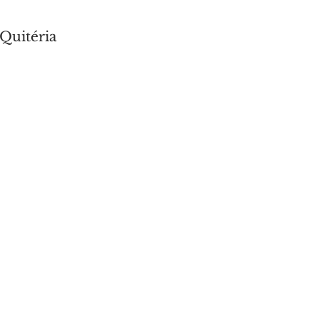
Quitéria