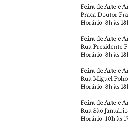
Feira de Arte e 
Praça Doutor Fra
Horário: 8h às 13
Feira de Arte e 
Rua Presidente F
Horário: 8h às 13
Feira de Arte e 
Rua Miguel Pohol
Horário: 8h às 13
Feira de Arte e 
Rua São Januário
Horário: 10h às 1