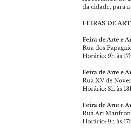
da cidade, para 
FEIRAS DE AR
Feira de Arte e 
Rua dos Papagai
Horário: 9h às 17
Feira de Arte e 
Rua XV de Novem
Horário: 8h às 13
Feira de Arte e A
Rua Ari Manfron
Horário: 9h às 17