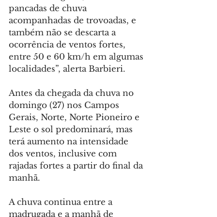
pancadas de chuva 
acompanhadas de trovoadas, e 
também não se descarta a 
ocorrência de ventos fortes, 
entre 50 e 60 km/h em algumas 
localidades”, alerta Barbieri.
Antes da chegada da chuva no 
domingo (27) nos Campos 
Gerais, Norte, Norte Pioneiro e 
Leste o sol predominará, mas 
terá aumento na intensidade 
dos ventos, inclusive com 
rajadas fortes a partir do final da 
manhã.
A chuva continua entre a 
madrugada e a manhã de 