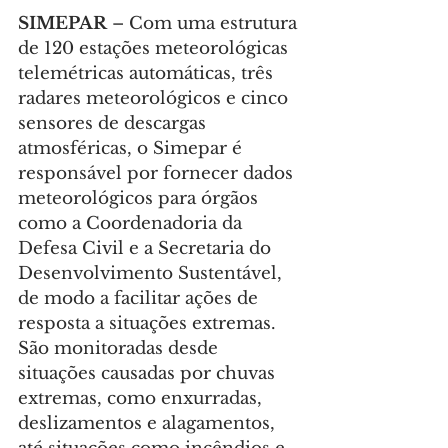
SIMEPAR 
– Com uma estrutura 
de 120 estações meteorológicas 
telemétricas automáticas, três 
radares meteorológicos e cinco 
sensores de descargas 
atmosféricas, o Simepar é 
responsável por fornecer dados 
meteorológicos para órgãos 
como a Coordenadoria da 
Defesa Civil e a Secretaria do 
Desenvolvimento Sustentável, 
de modo a facilitar ações de 
resposta a situações extremas. 
São monitoradas desde 
situações causadas por chuvas 
extremas, como enxurradas, 
deslizamentos e alagamentos, 