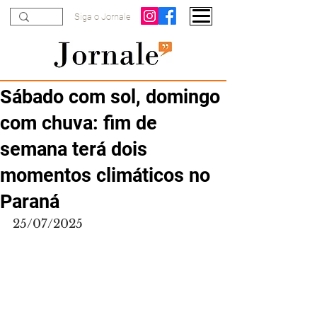
Siga o Jornale
Sábado com sol, domingo
com chuva: fim de
semana terá dois
momentos climáticos no
Paraná
25/07/2025