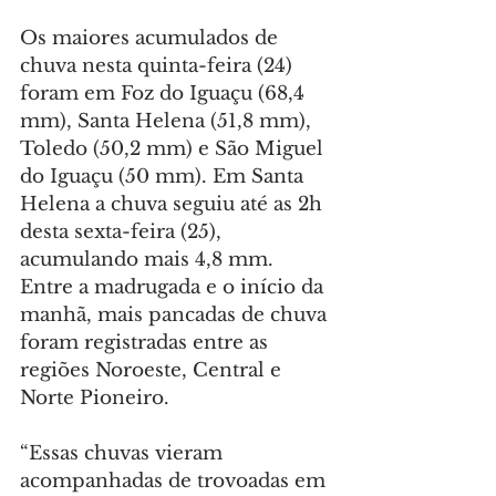
Os maiores acumulados de 
chuva nesta quinta-feira (24) 
foram em Foz do Iguaçu (68,4 
mm), Santa Helena (51,8 mm), 
Toledo (50,2 mm) e São Miguel 
do Iguaçu (50 mm). Em Santa 
Helena a chuva seguiu até as 2h 
desta sexta-feira (25), 
acumulando mais 4,8 mm. 
Entre a madrugada e o início da 
manhã, mais pancadas de chuva 
foram registradas entre as 
regiões Noroeste, Central e 
Norte Pioneiro.
“Essas chuvas vieram 
acompanhadas de trovoadas em 