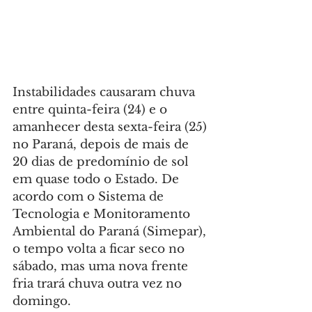
Instabilidades causaram chuva 
entre quinta-feira (24) e o 
amanhecer desta sexta-feira (25) 
no Paraná, depois de mais de 
20 dias de predomínio de sol 
em quase todo o Estado. De 
acordo com o Sistema de 
Tecnologia e Monitoramento 
Ambiental do Paraná (Simepar), 
o tempo volta a ficar seco no 
sábado, mas uma nova frente 
fria trará chuva outra vez no 
domingo.