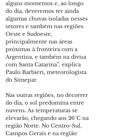
alguns momentos e, ao longo 
do dia, deveremos ter ainda 
algumas chuvas isoladas nesses 
setores e também nas regiões 
Oeste e Sudoeste, 
principalmente nas áreas 
próximas à fronteira com a 
Argentina, e também na divisa 
com Santa Catarina”, explica 
Paulo Barbieri, meteorologista 
do Simepar.
Nas outras regiões, no decorrer 
do dia, o sol predomina entre 
nuvens. As temperaturas se 
elevarão, chegando aos 26°C na 
região Norte. No Centro-Sul, 
Campos Gerais e na região 