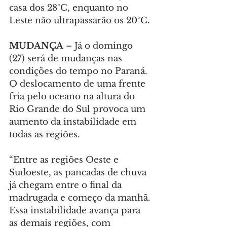
casa dos 28°C, enquanto no 
Leste não ultrapassarão os 20°C.
MUDANÇA 
– Já o domingo 
(27) será de mudanças nas 
condições do tempo no Paraná. 
O deslocamento de uma frente 
fria pelo oceano na altura do 
Rio Grande do Sul provoca um 
aumento da instabilidade em 
todas as regiões.
“Entre as regiões Oeste e 
Sudoeste, as pancadas de chuva 
já chegam entre o final da 
madrugada e começo da manhã. 
Essa instabilidade avança para 
as demais regiões, com 