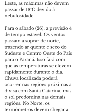
Leste, as máximas não devem 
passar de 18°C devido à 
nebulosidade.
Para o sábado (26), a previsão é 
de tempo estável. Os ventos 
passam a soprar de norte, 
trazendo ar quente e seco do 
Sudeste e Centro Oeste do País 
para o Paraná. Isso fará com 
que as temperaturas se elevem 
rapidamente durante o dia. 
Chuva localizada poderá 
ocorrer nas regiões próximas à 
divisa com Santa Catarina, mas 
o sol predomina nas demais 
regiões. No Norte, os 
termômetros devem chegar a 