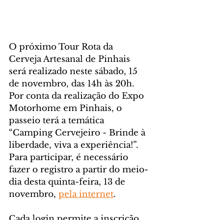
O próximo Tour Rota da 
Cerveja Artesanal de Pinhais 
será realizado neste sábado, 15 
de novembro, das 14h às 20h. 
Por conta da realização do Expo 
Motorhome em Pinhais, o 
passeio terá a temática 
“Camping Cervejeiro - Brinde à 
liberdade, viva a experiência!”. 
Para participar, é necessário 
fazer o registro a partir do meio-
dia desta quinta-feira, 13 de 
novembro, 
pela internet
.
Cada login permite a inscrição 