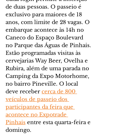
de duas pessoas. O passeio é 
exclusivo para maiores de 18 
anos, com limite de 28 vagas. O 
embarque acontece às 14h no 
Caneco do Espaço Boulevard 
no Parque das Águas de Pinhais. 
Estão programadas visitas às 
cervejarias Way Beer, Ovelha e 
Rubira, além de uma parada no 
Camping da Expo Motorhome, 
no bairro Pineville. O local 
deve receber 
cerca de 800 
veículos de passeio dos 
participantes da feira que 
acontece no Expotrade 
Pinhais
 entre esta quarta-feira e 
domingo.