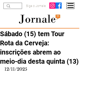
Siga o Jornale
Sábado (15) tem Tour
Rota da Cerveja:
inscrições abrem ao
meio-dia desta quinta (13)
12/11/2025