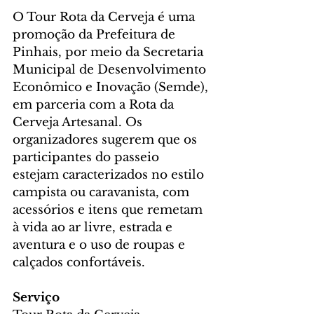
O Tour Rota da Cerveja é uma 
promoção da Prefeitura de 
Pinhais, por meio da Secretaria 
Municipal de Desenvolvimento 
Econômico e Inovação (Semde), 
em parceria com a Rota da 
Cerveja Artesanal. Os 
organizadores sugerem que os 
participantes do passeio 
estejam caracterizados no estilo 
campista ou caravanista, com 
acessórios e itens que remetam 
à vida ao ar livre, estrada e 
aventura e o uso de roupas e 
calçados confortáveis.
Serviço