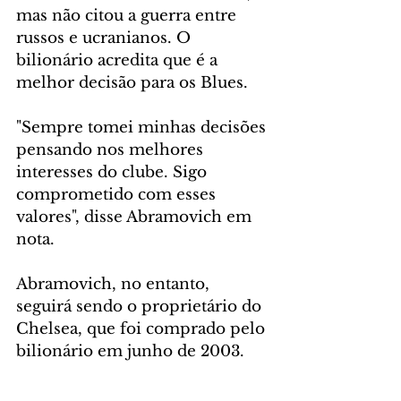
mas não citou a guerra entre 
russos e ucranianos. O 
bilionário acredita que é a 
melhor decisão para os Blues.
"Sempre tomei minhas decisões 
pensando nos melhores 
interesses do clube. Sigo 
comprometido com esses 
valores", disse Abramovich em 
nota. 
Abramovich, no entanto, 
seguirá sendo o proprietário do 
Chelsea, que foi comprado pelo 
bilionário em junho de 2003.