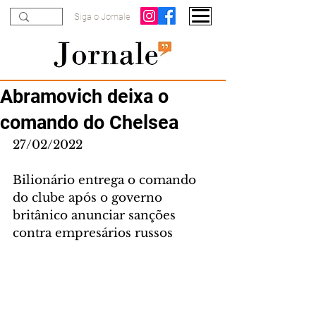
Siga o Jornale
Abramovich deixa o
comando do Chelsea
27/02/2022
Bilionário entrega o comando 
do clube após o governo 
britânico anunciar sanções 
contra empresários russos