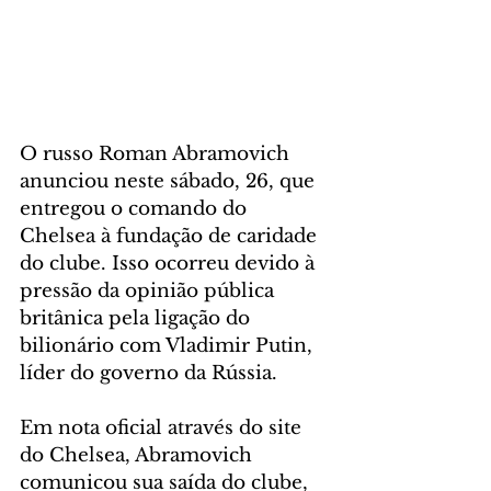
O russo Roman Abramovich 
anunciou neste sábado, 26, que 
entregou o comando do 
Chelsea à fundação de caridade 
do clube. Isso ocorreu devido à 
pressão da opinião pública 
britânica pela ligação do 
bilionário com Vladimir Putin, 
líder do governo da Rússia.
Em nota oficial através do site 
do Chelsea, Abramovich 
comunicou sua saída do clube, 