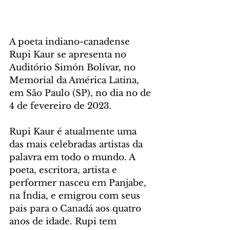
A poeta indiano-canadense 
Rupi Kaur se apresenta no 
Auditório Simón Bolívar, no 
Memorial da América Latina, 
em São Paulo (SP), no dia no de 
4 de fevereiro de 2023.
Rupi Kaur é atualmente uma 
das mais celebradas artistas da 
palavra em todo o mundo. A 
poeta, escritora, artista e 
performer nasceu em Panjabe, 
na Índia, e emigrou com seus 
pais para o Canadá aos quatro 
anos de idade. Rupi tem 