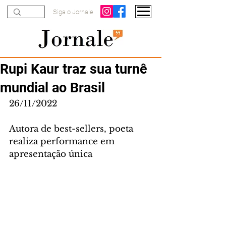
Siga o Jornale
Rupi Kaur traz sua turnê
mundial ao Brasil
26/11/2022
Autora de best-sellers, poeta 
realiza performance em 
apresentação única