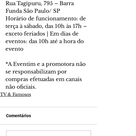
Rua Tagipuru, 795 – Barra 
Funda São Paulo/ SP
Horário de funcionamento: de 
terça à sábado, das 10h às 17h – 
exceto feriados | Em dias de 
eventos: das 10h até a hora do 
evento
*A Eventim e a promotora não 
se responsabilizam por 
compras efetuadas em canais 
não oficiais.
TV & Famosos
Comentários