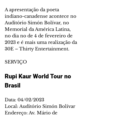
A apresentação da poeta 
indiano-canadense acontece no 
Auditório Simón Bolívar, no 
Memorial da América Latina, 
no dia no de 4 de fevereiro de 
2023 e é mais uma realização da 
30E – Thirty Entertainment.
SERVIÇO
Rupi Kaur World Tour no 
Brasil 
Data: 04/02/2023
Local: Auditório Simón Bolívar
Endereço: Av. Mário de 