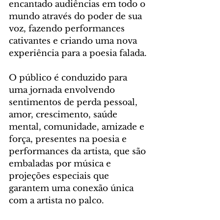
encantado audiências em todo o 
mundo através do poder de sua 
voz, fazendo performances 
cativantes e criando uma nova 
experiência para a poesia falada.
O público é conduzido para 
uma jornada envolvendo 
sentimentos de perda pessoal, 
amor, crescimento, saúde 
mental, comunidade, amizade e 
força, presentes na poesia e 
performances da artista, que são 
embaladas por música e 
projeções especiais que 
garantem uma conexão única 
com a artista no palco.