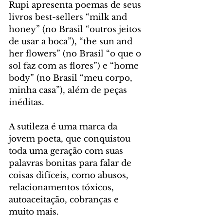
Rupi apresenta poemas de seus 
livros best-sellers “milk and 
honey” (no Brasil “outros jeitos 
de usar a boca”), “the sun and 
her flowers” (no Brasil “o que o 
sol faz com as flores”) e “home 
body” (no Brasil “meu corpo, 
minha casa”), além de peças 
inéditas.
A sutileza é uma marca da 
jovem poeta, que conquistou 
toda uma geração com suas 
palavras bonitas para falar de 
coisas difíceis, como abusos, 
relacionamentos tóxicos, 
autoaceitação, cobranças e 
muito mais.