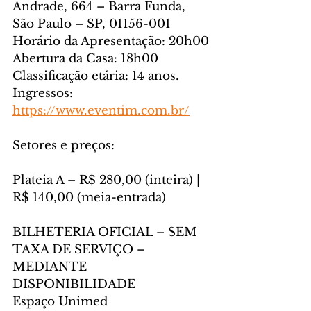
Andrade, 664 – Barra Funda, 
São Paulo – SP, 01156-001
Horário da Apresentação: 20h00
Abertura da Casa: 18h00
Classificação etária: 14 anos.
Ingressos: 
https://www.eventim.com.br/
Setores e preços:
Plateia A – R$ 280,00 (inteira) | 
R$ 140,00 (meia-entrada)
BILHETERIA OFICIAL – SEM 
TAXA DE SERVIÇO – 
MEDIANTE 
DISPONIBILIDADE
Espaço Unimed