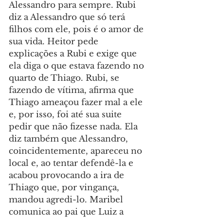
Alessandro para sempre. Rubi 
diz a Alessandro que só terá 
filhos com ele, pois é o amor de 
sua vida. Heitor pede 
explicações a Rubi e exige que 
ela diga o que estava fazendo no 
quarto de Thiago. Rubi, se 
fazendo de vítima, afirma que 
Thiago ameaçou fazer mal a ele 
e, por isso, foi até sua suite 
pedir que não fizesse nada. Ela 
diz também que Alessandro, 
coincidentemente, apareceu no 
local e, ao tentar defendê-la e 
acabou provocando a ira de 
Thiago que, por vingança, 
mandou agredi-lo. Maribel 
comunica ao pai que Luiz a 