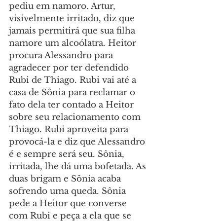
pediu em namoro. Artur, 
visivelmente irritado, diz que 
jamais permitirá que sua filha 
namore um alcoólatra. Heitor 
procura Alessandro para 
agradecer por ter defendido 
Rubi de Thiago. Rubi vai até a 
casa de Sônia para reclamar o 
fato dela ter contado a Heitor 
sobre seu relacionamento com 
Thiago. Rubi aproveita para 
provocá-la e diz que Alessandro 
é e sempre será seu. Sônia, 
irritada, lhe dá uma bofetada. As 
duas brigam e Sônia acaba 
sofrendo uma queda. Sônia 
pede a Heitor que converse 
com Rubi e peça a ela que se 