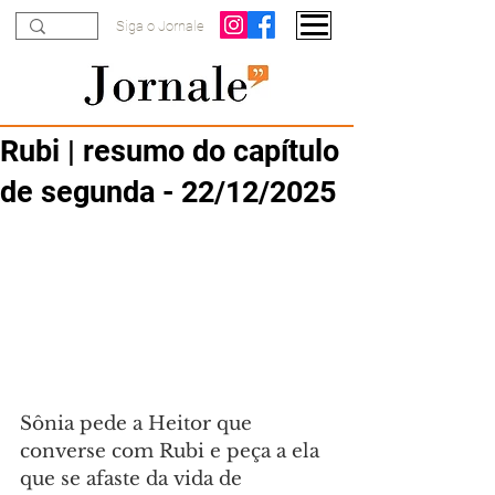
Siga o Jornale
Rubi | resumo do capítulo
de segunda - 22/12/2025
Sônia pede a Heitor que 
converse com Rubi e peça a ela 
que se afaste da vida de 