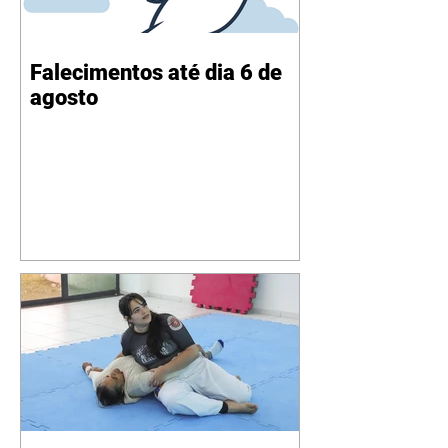
Falecimentos até dia 6 de
agosto