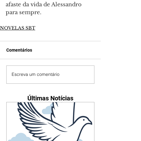
afaste da vida de Alessandro 
para sempre.
NOVELAS SBT
Comentários
Escreva um comentário
Últimas Notícias