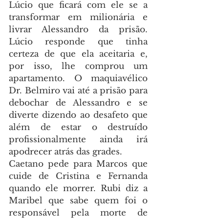
Lúcio que ficará com ele se a 
transformar em milionária e 
livrar Alessandro da prisão. 
Lúcio responde que tinha 
certeza de que ela aceitaria e, 
por isso, lhe comprou um 
apartamento. O maquiavélico 
Dr. Belmiro vai até a prisão para 
debochar de Alessandro e se 
diverte dizendo ao desafeto que 
além de estar o destruído 
profissionalmente ainda irá 
apodrecer atrás das grades.
Caetano pede para Marcos que 
cuide de Cristina e Fernanda 
quando ele morrer. Rubi diz a 
Maribel que sabe quem foi o 
responsável pela morte de 