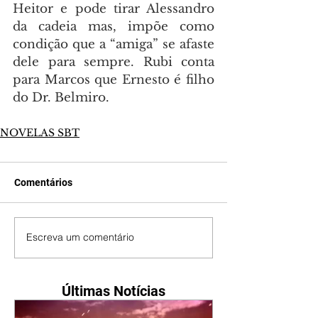
Heitor e pode tirar Alessandro 
da cadeia mas, impõe como 
condição que a “amiga” se afaste 
dele para sempre. Rubi conta 
para Marcos que Ernesto é filho 
do Dr. Belmiro.
NOVELAS SBT
Comentários
Escreva um comentário
Últimas Notícias