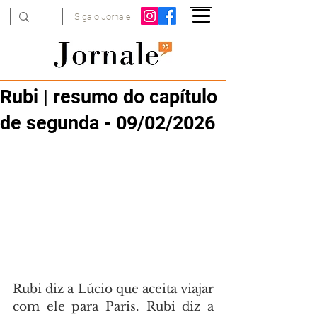
Siga o Jornale
Rubi | resumo do capítulo
de segunda - 09/02/2026
Rubi diz a Lúcio que aceita viajar 
com ele para Paris. Rubi diz a 