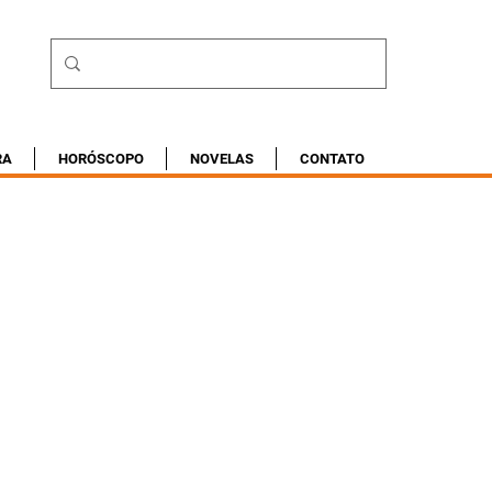
RA
HORÓSCOPO
NOVELAS
CONTATO