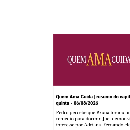
Quem Ama Cuida | resumo do capít
quinta - 06/08/2026
Pedro percebe que Bruna tomou u
remédio para dormir. Joel demonst
interesse por Adriana. Fernando el