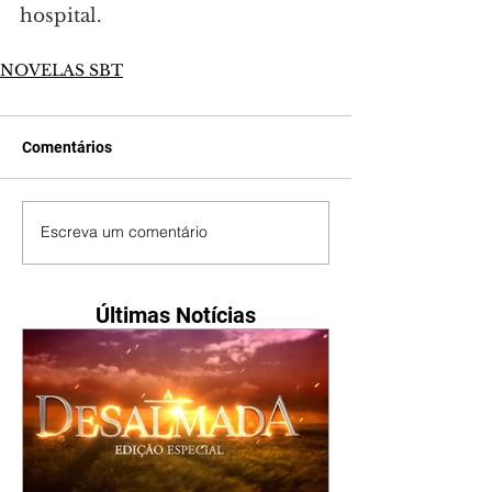
hospital.
NOVELAS SBT
Comentários
Escreva um comentário
Últimas Notícias