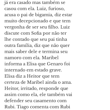
já era casado mas também se 
casou com ela. Luiz, furioso, 
acusa o pai de bigamia, diz estar 
muito decepcionado e que tem 
vergonha de ser seu filho. Luiz 
discute com Sofia por não ter 
lhe contado que seu pai tinha 
outra família, diz que não quer 
mais saber dele e termina seu 
namoro com ela. Maribel 
informa a Elisa que Genaro foi 
internado em estado grave. 
Elisa diz a Heitor que tem 
certeza de Maribel ainda o ama. 
Heitor, irritado, responde que 
assim como ela, ele também vai 
defender seu casamento com 
Rubi. Tiago comenta com Rubi 