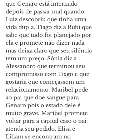
que Genaro está internado 
depois de passar mal quando 
Luiz descobriu que tinha uma 
vida dupla. Tiago diz a Rubi que 
sabe que tudo foi planejado por 
ela e promete não dizer nada 
mas deixa claro que seu silêncio 
tem um preço. Sônia diz a 
Alessandro que terminou seu 
compromisso com Tiago e que 
gostaria que começassem um 
relacionamento. Maribel pede 
ao pai que doe sangue para 
Genaro pois o estado dele é 
muito grave. Maribel promete 
voltar para a capital caso o pai 
atenda seu pedido. Elisa e 
Liliam se encontram no 