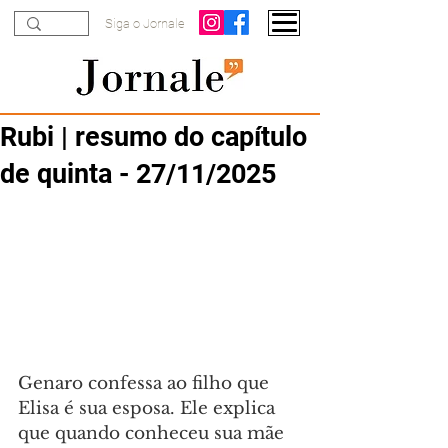
Siga o Jornale
Rubi | resumo do capítulo
de quinta - 27/11/2025
Genaro confessa ao filho que 
Elisa é sua esposa. Ele explica 
que quando conheceu sua mãe 