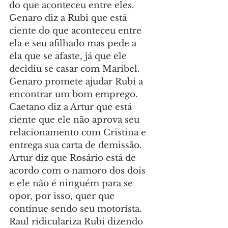
do que aconteceu entre eles. 
Genaro diz a Rubi que está 
ciente do que aconteceu entre 
ela e seu afilhado mas pede a 
ela que se afaste, já que ele 
decidiu se casar com Maribel. 
Genaro promete ajudar Rubi a 
encontrar um bom emprego. 
Caetano diz a Artur que está 
ciente que ele não aprova seu 
relacionamento com Cristina e 
entrega sua carta de demissão. 
Artur diz que Rosário está de 
acordo com o namoro dos dois 
e ele não é ninguém para se 
opor, por isso, quer que 
continue sendo seu motorista. 
Raul ridiculariza Rubi dizendo 