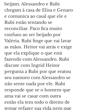
beijam. Alessandro e Rubi 
chegam à casa de Elisa e Genaro 
e comunica ao casal que ele e 
Rubi estão tentando se 
reconciliar. Paco fica muito 
confuso ao ser beijado por 
Valéria. Rubi finge que vai lavar 
as mãos. Heitor vai atrás e exige 
que ela explique o que está 
fazendo com Alessandro. Rubi 
discute com Ingrid Heitor 
pergunta a Rubi por que reatou 
seu namoro com Alessandro se 
não sente nada por ele. Rubi 
responde que se o homem que 
ama vai se casar com outra 
então ela tem todo o direito de 
tentar refazer sua vida nem que 