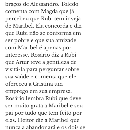
braços de Alessandro. Toledo 
comenta com Magda que já 
percebeu que Rubi tem inveja 
de Maribel. Ela concorda e diz 
que Rubi não se conforma em 
ser pobre e que sua amizade 
com Maribel é apenas por 
interesse. Rosário diz a Rubi 
que Artur teve a gentileza de 
visitá-la para perguntar sobre 
sua saúde e comenta que ele 
ofereceu a Cristina um 
emprego em sua empresa. 
Rosário lembra Rubi que deve 
ser muito grata a Maribel e seu 
pai por tudo que tem feito por 
elas. Heitor diz a Maribel que 
nunca a abandonará e os dois se 