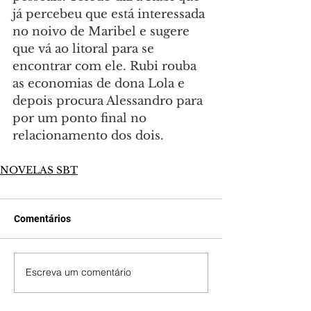
já percebeu que está interessada 
no noivo de Maribel e sugere 
que vá ao litoral para se 
encontrar com ele. Rubi rouba 
as economias de dona Lola e 
depois procura Alessandro para 
por um ponto final no 
relacionamento dos dois.
NOVELAS SBT
Comentários
Escreva um comentário