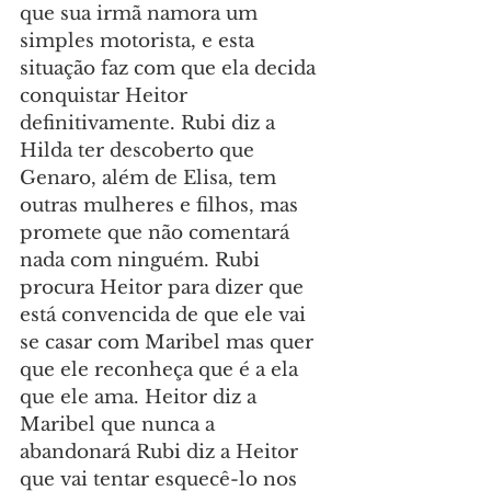
que sua irmã namora um 
simples motorista, e esta 
situação faz com que ela decida 
conquistar Heitor 
definitivamente. Rubi diz a 
Hilda ter descoberto que 
Genaro, além de Elisa, tem 
outras mulheres e filhos, mas 
promete que não comentará 
nada com ninguém. Rubi 
procura Heitor para dizer que 
está convencida de que ele vai 
se casar com Maribel mas quer 
que ele reconheça que é a ela 
que ele ama. Heitor diz a 
Maribel que nunca a 
abandonará Rubi diz a Heitor 
que vai tentar esquecê-lo nos 