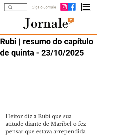
Siga o Jornale
Rubi | resumo do capítulo
de quinta - 23/10/2025
Heitor diz a Rubi que sua 
atitude diante de Maribel o fez 
pensar que estava arrependida 