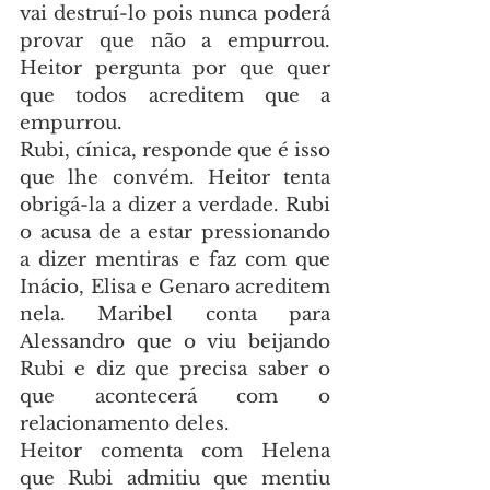
vai destruí-lo pois nunca poderá 
provar que não a empurrou. 
Heitor pergunta por que quer 
que todos acreditem que a 
empurrou.
Rubi, cínica, responde que é isso 
que lhe convém. Heitor tenta 
obrigá-la a dizer a verdade. Rubi 
o acusa de a estar pressionando 
a dizer mentiras e faz com que 
Inácio, Elisa e Genaro acreditem 
nela. Maribel conta para 
Alessandro que o viu beijando 
Rubi e diz que precisa saber o 
que acontecerá com o 
relacionamento deles.
Heitor comenta com Helena 
que Rubi admitiu que mentiu 