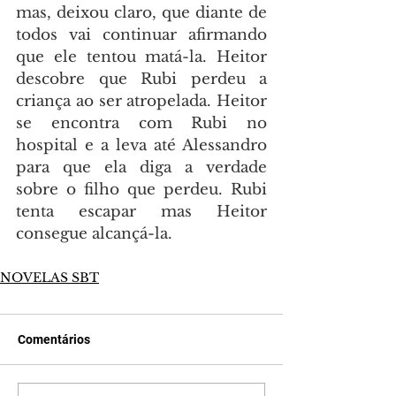
mas, deixou claro, que diante de 
todos vai continuar afirmando 
que ele tentou matá-la. Heitor 
descobre que Rubi perdeu a 
criança ao ser atropelada. Heitor 
se encontra com Rubi no 
hospital e a leva até Alessandro 
para que ela diga a verdade 
sobre o filho que perdeu. Rubi 
tenta escapar mas Heitor 
consegue alcançá-la.
NOVELAS SBT
Comentários