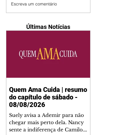
Escreva um comentário
Últimas Notícias
Quem Ama Cuida | resumo
do capítulo de sábado -
08/08/2026
Suely avisa a Ademir para não
chegar mais perto dela. Nancy
sente a indiferença de Camilo.