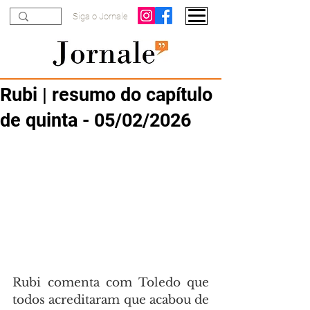
Siga o Jornale
Rubi | resumo do capítulo
de quinta - 05/02/2026
Rubi comenta com Toledo que 
todos acreditaram que acabou de 