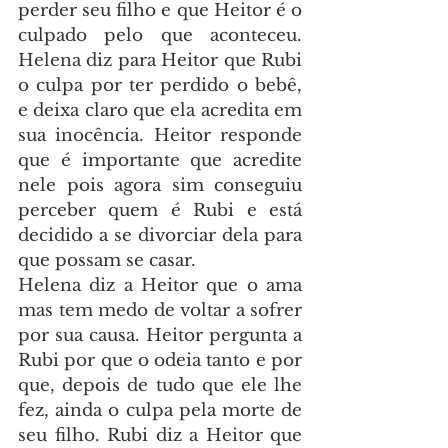
perder seu filho e que Heitor é o 
culpado pelo que aconteceu. 
Helena diz para Heitor que Rubi 
o culpa por ter perdido o bebê, 
e deixa claro que ela acredita em 
sua inocência. Heitor responde 
que é importante que acredite 
nele pois agora sim conseguiu 
perceber quem é Rubi e está 
decidido a se divorciar dela para 
que possam se casar.
Helena diz a Heitor que o ama 
mas tem medo de voltar a sofrer 
por sua causa. Heitor pergunta a 
Rubi por que o odeia tanto e por 
que, depois de tudo que ele lhe 
fez, ainda o culpa pela morte de 
seu filho. Rubi diz a Heitor que 