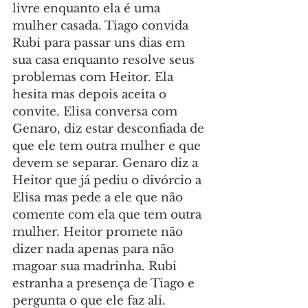
livre enquanto ela é uma 
mulher casada. Tiago convida 
Rubi para passar uns dias em 
sua casa enquanto resolve seus 
problemas com Heitor. Ela 
hesita mas depois aceita o 
convite. Elisa conversa com 
Genaro, diz estar desconfiada de 
que ele tem outra mulher e que 
devem se separar. Genaro diz a 
Heitor que já pediu o divórcio a 
Elisa mas pede a ele que não 
comente com ela que tem outra 
mulher. Heitor promete não 
dizer nada apenas para não 
magoar sua madrinha. Rubi 
estranha a presença de Tiago e 
pergunta o que ele faz ali.