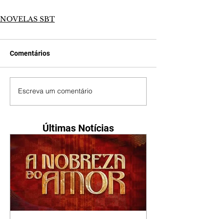
NOVELAS SBT
Comentários
Escreva um comentário
Últimas Notícias