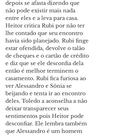
depois se afasta dizendo que 
não pode existir mais nada 
entre eles e a leva para casa. 
Heitor critica Rubi por não ter 
lhe contado que seu encontro 
havia sido planejado. Rubi finge 
estar ofendida, devolve o talão 
de cheques e o cartão de crédito 
e diz que se ele desconfia dela 
então é melhor terminem o 
casamento. Rubi fica furiosa ao 
ver Alessandro e Sônia se 
beijando e tenta ir ao encontro 
deles. Toledo a aconselha a não 
deixar transparecer seus 
sentimentos pois Heitor pode 
desconfiar. Ele lembra também 
que Alessandro é um homem 