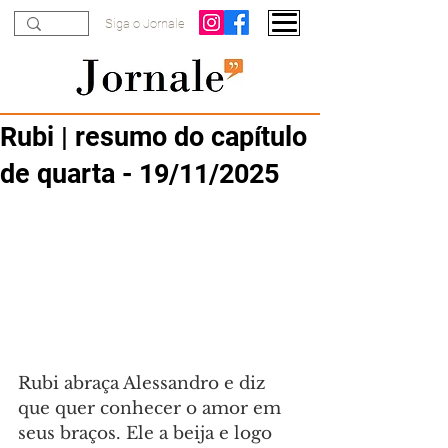
Siga o Jornale
Rubi | resumo do capítulo
de quarta - 19/11/2025
Rubi abraça Alessandro e diz 
que quer conhecer o amor em 
seus braços. Ele a beija e logo 