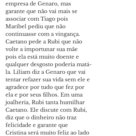
empresa de Genaro, mas 
garante que não vai mais se 
associar com Tiago pois 
Maribel pediu que não 
continuasse com a vingança. 
Caetano pede a Rubi que não 
volte a importunar sua mãe 
pois ela está muito doente e 
qualquer desgosto poderia matá-
la. Liliam diz a Genaro que vai 
tentar refazer sua vida sem ele e 
agradece por tudo que fez por 
ela e por seus filhos. Em uma 
joalheria, Rubi tanta humilhar 
Caetano. Ele discute com Rubi, 
diz que o dinheiro não traz 
felicidade e garante que 
Cristina será muito feliz ao lado 