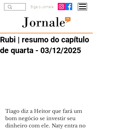
Siga o Jornale
Rubi | resumo do capítulo
de quarta - 03/12/2025
Tiago diz a Heitor que fará um 
bom negócio se investir seu 
dinheiro com ele. Naty entra no 