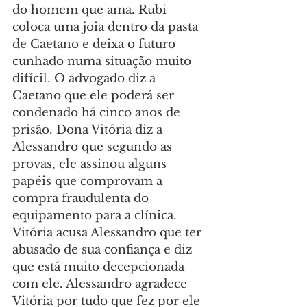
do homem que ama. Rubi 
coloca uma joia dentro da pasta 
de Caetano e deixa o futuro 
cunhado numa situação muito 
difícil. O advogado diz a 
Caetano que ele poderá ser 
condenado há cinco anos de 
prisão. Dona Vitória diz a 
Alessandro que segundo as 
provas, ele assinou alguns 
papéis que comprovam a 
compra fraudulenta do 
equipamento para a clínica. 
Vitória acusa Alessandro que ter 
abusado de sua confiança e diz 
que está muito decepcionada 
com ele. Alessandro agradece 
Vitória por tudo que fez por ele 