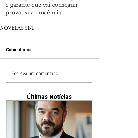
e garante que vai conseguir 
provar sua inocência.
NOVELAS SBT
Comentários
Escreva um comentário
Últimas Notícias