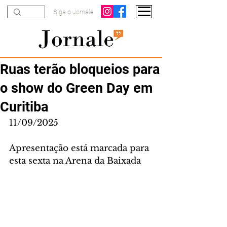
Siga o Jornale
Ruas terão bloqueios para
o show do Green Day em
Curitiba
11/09/2025
Apresentação está marcada para 
esta sexta na Arena da Baixada