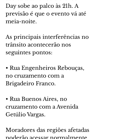
Day sobe ao palco às 21h. A 
previsão é que o evento vá até 
meia-noite.
As principais interferências no 
trânsito acontecerão nos 
seguintes pontos:
• Rua Engenheiros Rebouças, 
no cruzamento com a 
Brigadeiro Franco.
• Rua Buenos Aires, no 
cruzamento com a Avenida 
Getúlio Vargas.
Moradores das regiões afetadas 
poderão acessar normalmente 