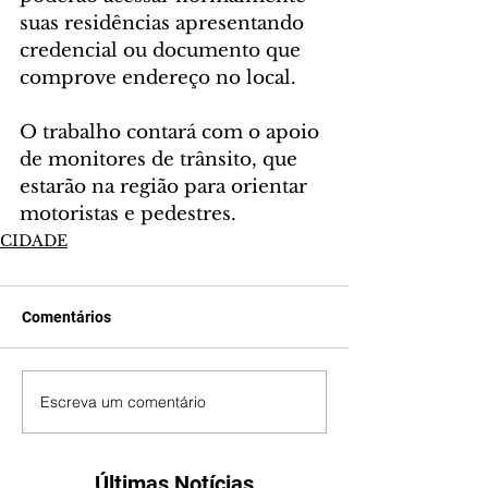
suas residências apresentando 
credencial ou documento que 
comprove endereço no local.
O trabalho contará com o apoio 
de monitores de trânsito, que 
estarão na região para orientar 
motoristas e pedestres.
CIDADE
Comentários
Escreva um comentário
Últimas Notícias