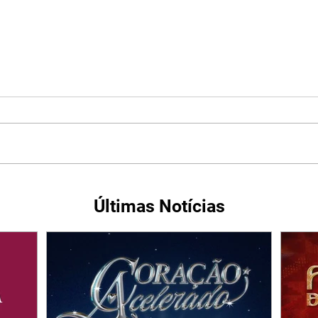
Últimas Notícias