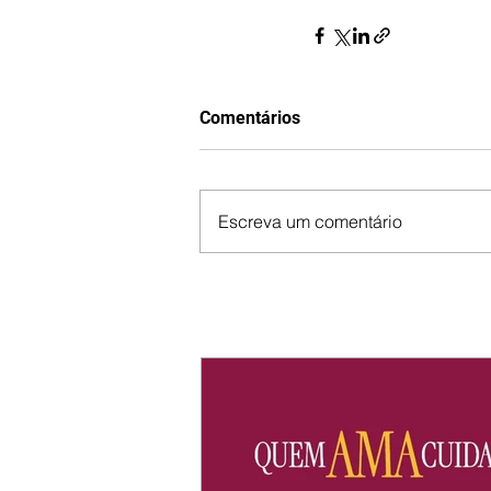
Comentários
Escreva um comentário