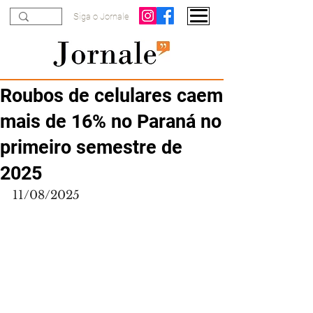
Siga o Jornale
Roubos de celulares caem
mais de 16% no Paraná no
primeiro semestre de
2025
11/08/2025