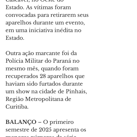
Estado. As vítimas foram 
convocadas para retirarem seus 
aparelhos durante um evento, 
em uma iniciativa inédita no 
Estado.
Outra ação marcante foi da 
Polícia Militar do Paraná no 
mesmo mês, quando foram 
recuperados 28 aparelhos que 
haviam sido furtados durante 
um show na cidade de Pinhais, 
Região Metropolitana de 
Curitiba.
BALANÇO 
– O primeiro 
semestre de 2025 apresenta os 