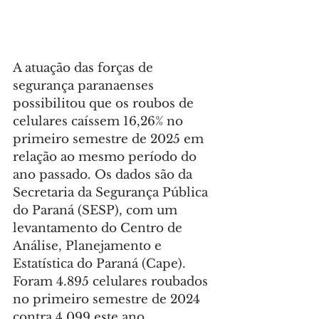
A atuação das forças de 
segurança paranaenses 
possibilitou que os roubos de 
celulares caíssem 16,26% no 
primeiro semestre de 2025 em 
relação ao mesmo período do 
ano passado. Os dados são da 
Secretaria da Segurança Pública 
do Paraná (SESP), com um 
levantamento do Centro de 
Análise, Planejamento e 
Estatística do Paraná (Cape). 
Foram 4.895 celulares roubados 
no primeiro semestre de 2024 
contra 4.099 este ano.