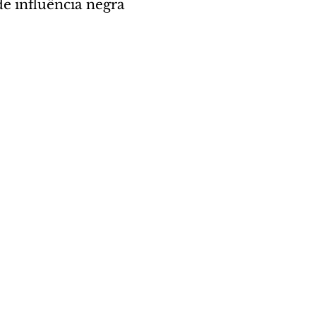
de influência negra