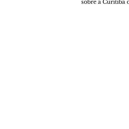
sobre a Curitiba 