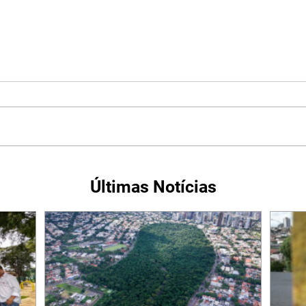
Últimas Notícias