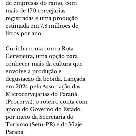
de empresas do ramo, com 
mais de 170 cervejarias 
registradas e uma produção 
estimada em 7,8 milhões de 
litros por ano.
Curitiba conta com a Rota 
Cervejeira, uma opção para 
conhecer mais da cultura que 
envolve a produção e 
degustação da bebida. Lançada 
em 2024 pela Associação das 
Microcervejarias do Paraná 
(Procerva), o roteiro conta com 
apoio do Governo do Estado, 
por meio da Secretaria do 
Turismo (Setu-PR) e do Viaje 
Paraná.