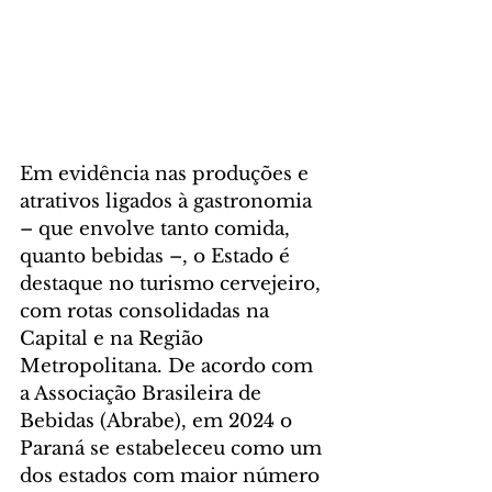
Em evidência nas produções e 
atrativos ligados à gastronomia 
– que envolve tanto comida, 
quanto bebidas –, o Estado é 
destaque no turismo cervejeiro, 
com rotas consolidadas na 
Capital e na Região 
Metropolitana. De acordo com 
a Associação Brasileira de 
Bebidas (Abrabe), em 2024 o 
Paraná se estabeleceu como um 
dos estados com maior número 