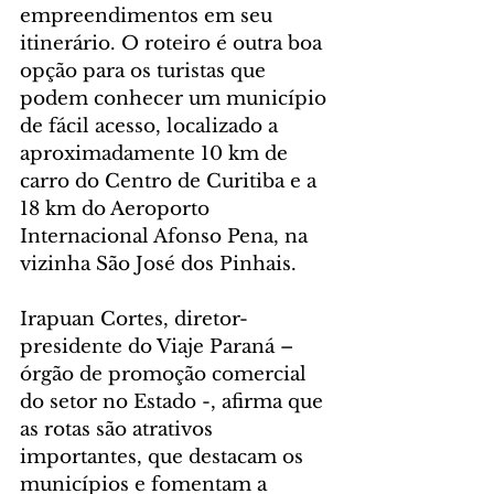
empreendimentos em seu 
itinerário. O roteiro é outra boa 
opção para os turistas que 
podem conhecer um município 
de fácil acesso, localizado a 
aproximadamente 10 km de 
carro do Centro de Curitiba e a 
18 km do Aeroporto 
Internacional Afonso Pena, na 
vizinha São José dos Pinhais.
Irapuan Cortes, diretor-
presidente do Viaje Paraná – 
órgão de promoção comercial 
do setor no Estado -, afirma que 
as rotas são atrativos 
importantes, que destacam os 
municípios e fomentam a 