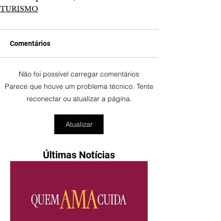
TURISMO
Comentários
Não foi possível carregar comentários
Parece que houve um problema técnico. Tente
reconectar ou atualizar a página.
Atualizar
Últimas Notícias