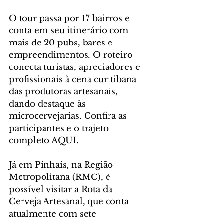
O tour passa por 17 bairros e 
conta em seu itinerário com 
mais de 20 pubs, bares e 
empreendimentos. O roteiro 
conecta turistas, apreciadores e 
profissionais à cena curitibana 
das produtoras artesanais, 
dando destaque às 
microcervejarias. Confira as 
participantes e o trajeto 
completo AQUI.
Já em Pinhais, na Região 
Metropolitana (RMC), é 
possível visitar a Rota da 
Cerveja Artesanal, que conta 
atualmente com sete 