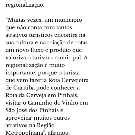
regionalização.
“Muitas vezes, um município 
que não conta com tantos 
atrativos turísticos encontra na 
sua cultura e na criação de rotas 
um novo fluxo e produto que 
valoriza o turismo municipal. A 
regionalização é muito 
importante, porque o turista 
que vem fazer a Rota Cervejeira 
de Curitiba pode conhecer a 
Rota da Cerveja em Pinhais, 
visitar o Caminho do Vinho em 
São José dos Pinhais e 
aproveitar muitos outros 
atrativos na Região 
Metropolitana”, afirmou.