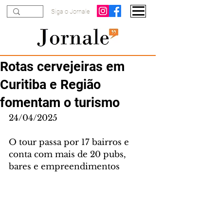
Siga o Jornale
Rotas cervejeiras em
Curitiba e Região
fomentam o turismo
24/04/2025
O tour passa por 17 bairros e 
conta com mais de 20 pubs, 
bares e empreendimentos