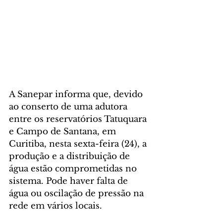
A Sanepar informa que, devido 
ao conserto de uma adutora 
entre os reservatórios Tatuquara 
e Campo de Santana, em 
Curitiba, nesta sexta-feira (24), a 
produção e a distribuição de 
água estão comprometidas no 
sistema. Pode haver falta de 
água ou oscilação de pressão na 
rede em vários locais.