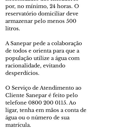
por, no mínimo, 24 horas. O 
reservatório domiciliar deve 
armazenar pelo menos 500 
litros.
A Sanepar pede a colaboração 
de todos e orienta para que a 
população utilize a água com 
racionalidade, evitando 
desperdícios.
O Serviço de Atendimento ao 
Cliente Sanepar é feito pelo 
telefone 0800 200 0115. Ao 
ligar, tenha em mãos a conta de 
água ou o número de sua 
matrícula.