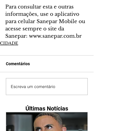
Para consultar esta e outras 
informações, use o aplicativo 
para celular Sanepar Mobile ou 
acesse sempre o site da 
Sanepar: www.sanepar.com.br
CIDADE
Comentários
Escreva um comentário
Últimas Notícias