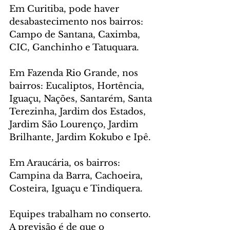
Em Curitiba, pode haver 
desabastecimento nos bairros: 
Campo de Santana, Caximba, 
CIC, Ganchinho e Tatuquara.
Em Fazenda Rio Grande, nos 
bairros: Eucaliptos, Hortência, 
Iguaçu, Nações, Santarém, Santa 
Terezinha, Jardim dos Estados, 
Jardim São Lourenço, Jardim 
Brilhante, Jardim Kokubo e Ipê.
Em Araucária, os bairros: 
Campina da Barra, Cachoeira, 
Costeira, Iguaçu e Tindiquera. 
Equipes trabalham no conserto. 
A previsão é de que o 