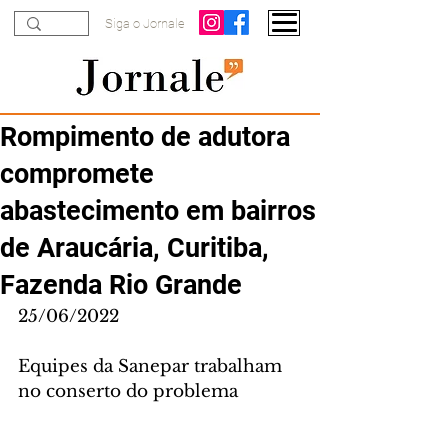
Siga o Jornale
Rompimento de adutora
compromete
abastecimento em bairros
de Araucária, Curitiba,
Fazenda Rio Grande
25/06/2022
Equipes da Sanepar trabalham 
no conserto do problema