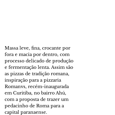
Massa leve, fina, crocante por 
fora e macia por dentro, com 
processo delicado de produção 
e fermentação lenta. Assim são 
as pizzas de tradição romana, 
inspiração para a pizzaria 
Romanvs, recém-inaugurada 
em Curitiba, no bairro Ahú, 
com a proposta de trazer um 
pedacinho de Roma para a 
capital paranaense.