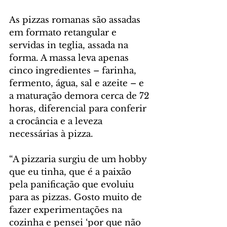
As pizzas romanas são assadas 
em formato retangular e 
servidas in teglia, assada na 
forma. A massa leva apenas 
cinco ingredientes – farinha, 
fermento, água, sal e azeite – e 
a maturação demora cerca de 72 
horas, diferencial para conferir 
a crocância e a leveza 
necessárias à pizza.
“A pizzaria surgiu de um hobby 
que eu tinha, que é a paixão 
pela panificação que evoluiu 
para as pizzas. Gosto muito de 
fazer experimentações na 
cozinha e pensei ‘por que não 