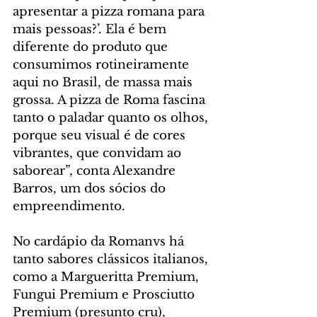
apresentar a pizza romana para 
mais pessoas?’. Ela é bem 
diferente do produto que 
consumimos rotineiramente 
aqui no Brasil, de massa mais 
grossa. A pizza de Roma fascina 
tanto o paladar quanto os olhos, 
porque seu visual é de cores 
vibrantes, que convidam ao 
saborear”, conta Alexandre 
Barros, um dos sócios do 
empreendimento.
No cardápio da Romanvs há 
tanto sabores clássicos italianos, 
como a Margueritta Premium, 
Fungui Premium e Prosciutto 
Premium (presunto cru), 