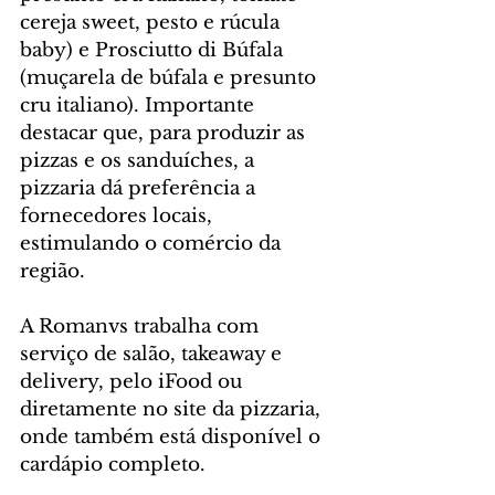
cereja sweet, pesto e rúcula 
baby) e Prosciutto di Búfala 
(muçarela de búfala e presunto 
cru italiano). Importante 
destacar que, para produzir as 
pizzas e os sanduíches, a 
pizzaria dá preferência a 
fornecedores locais, 
estimulando o comércio da 
região.
A Romanvs trabalha com 
serviço de salão, takeaway e 
delivery, pelo iFood ou 
diretamente no site da pizzaria, 
onde também está disponível o 
cardápio completo.