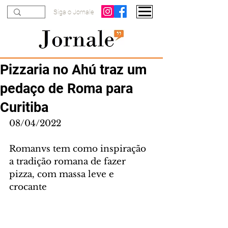
Siga o Jornale
Pizzaria no Ahú traz um
pedaço de Roma para
Curitiba
08/04/2022
Romanvs tem como inspiração 
a tradição romana de fazer 
pizza, com massa leve e 
crocante