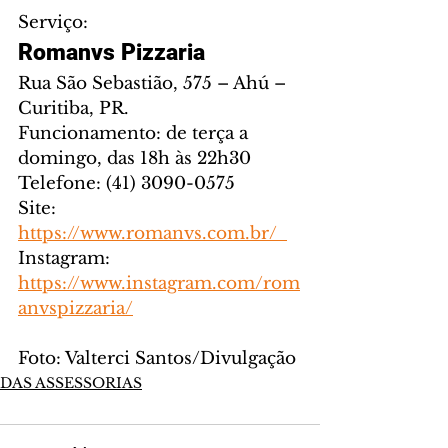
Serviço:
Romanvs Pizzaria
Rua São Sebastião, 575 – Ahú – 
Curitiba, PR.
Funcionamento: de terça a 
domingo, das 18h às 22h30
Telefone: (41) 3090-0575
Site: 
https://www.romanvs.com.br/  
Instagram: 
https://www.instagram.com/rom
anvspizzaria/
Foto: Valterci Santos/Divulgação
DAS ASSESSORIAS