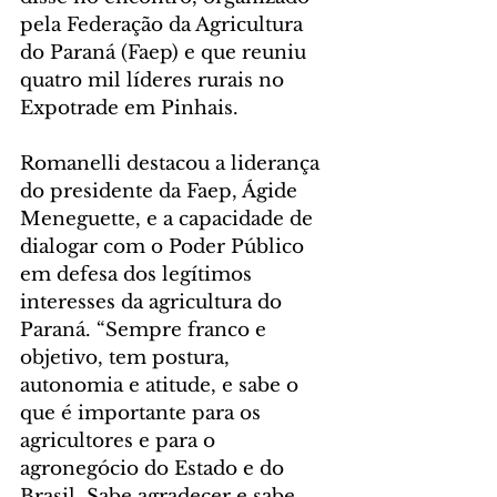
pela Federação da Agricultura 
do Paraná (Faep) e que reuniu 
quatro mil líderes rurais no 
Expotrade em Pinhais.
Romanelli destacou a liderança 
do presidente da Faep, Ágide 
Meneguette, e a capacidade de 
dialogar com o Poder Público 
em defesa dos legítimos 
interesses da agricultura do 
Paraná. “Sempre franco e 
objetivo, tem postura, 
autonomia e atitude, e sabe o 
que é importante para os 
agricultores e para o 
agronegócio do Estado e do 
Brasil. Sabe agradecer e sabe 