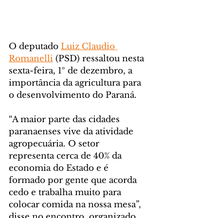
O deputado 
Luiz Claudio 
Romanelli
 (PSD) ressaltou nesta 
sexta-feira, 1º de dezembro, a 
importância da agricultura para 
o desenvolvimento do Paraná. 
“A maior parte das cidades 
paranaenses vive da atividade 
agropecuária. O setor 
representa cerca de 40% da 
economia do Estado e é 
formado por gente que acorda 
cedo e trabalha muito para 
colocar comida na nossa mesa”, 
disse no encontro, organizado 