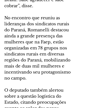
cobrar”, disse.
No encontro que reuniu as 
lideranças dos sindicatos rurais 
do Paraná, Romanelli destacou 
ainda a grande presença das 
mulheres que na Faep, estão 
organizadas em 78 grupos nos 
sindicatos rurais em diversas 
regiões do Paraná, mobilizando 
mais de duas mil mulheres e 
incentivando seu protagonismo 
no campo.
O deputado também alertou 
sobre a questão logística do 
Estado, citando preocupações 