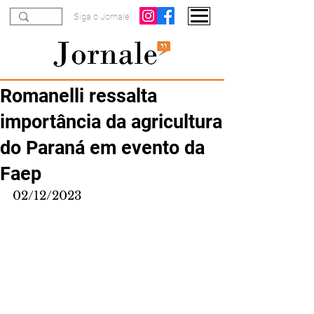
Siga o Jornale
Romanelli ressalta
importância da agricultura
do Paraná em evento da
Faep
02/12/2023