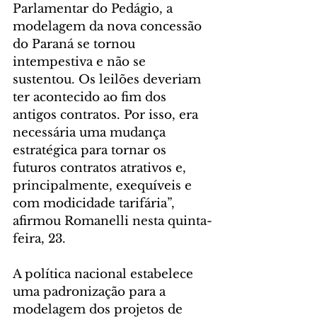
Parlamentar do Pedágio, a 
modelagem da nova concessão 
do Paraná se tornou 
intempestiva e não se 
sustentou. Os leilões deveriam 
ter acontecido ao fim dos 
antigos contratos. Por isso, era 
necessária uma mudança 
estratégica para tornar os 
futuros contratos atrativos e, 
principalmente, exequíveis e 
com modicidade tarifária”, 
afirmou Romanelli nesta quinta-
feira, 23.
A política nacional estabelece 
uma padronização para a 
modelagem dos projetos de 