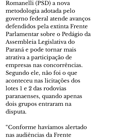
Romanelli (PSD) a nova 
metodologia adotada pelo 
governo federal atende avanços 
defendidos pela extinta Frente 
Parlamentar sobre o Pedágio da 
Assembleia Legislativa do 
Paraná e pode tornar mais 
atrativa a participação de 
empresas nas concorrências. 
Segundo ele, não foi o que 
aconteceu nas licitações dos 
lotes 1 e 2 das rodovias 
paranaenses, quando apenas 
dois grupos entraram na 
disputa.
“Conforme havíamos alertado 
nas audiências da Frente 