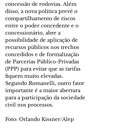
concessão de rodovias. Além 
disso, a nova política prevê o 
compartilhamento de riscos 
entre o poder concedente e o 
concessionário, abre a 
possibilidade de aplicação de 
recursos públicos nos trechos 
concedidos e de formalização 
de Parcerias Público-Privadas 
(PPP) para evitar que as tarifas 
fiquem muito elevadas. 
Segundo Romanelli, outro fator 
importante é a maior abertura 
para a participação da sociedade 
civil nos processos.
Foto: Orlando Kissner/Alep