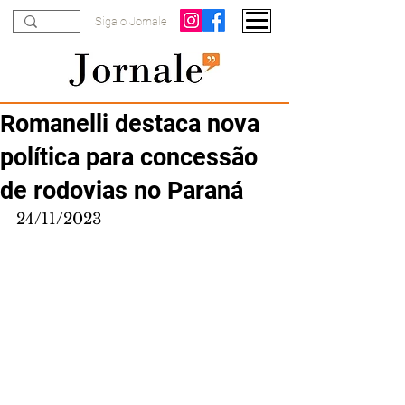
Siga o Jornale
Romanelli destaca nova
política para concessão
de rodovias no Paraná
24/11/2023