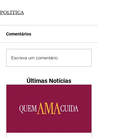
POLÍTICA
Comentários
Escreva um comentário
Últimas Notícias