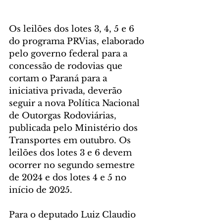
Os leilões dos lotes 3, 4, 5 e 6 
do programa PRVias, elaborado 
pelo governo federal para a 
concessão de rodovias que 
cortam o Paraná para a 
iniciativa privada, deverão 
seguir a nova Política Nacional 
de Outorgas Rodoviárias, 
publicada pelo Ministério dos 
Transportes em outubro. Os 
leilões dos lotes 3 e 6 devem 
ocorrer no segundo semestre 
de 2024 e dos lotes 4 e 5 no 
início de 2025.
Para o deputado Luiz Claudio 