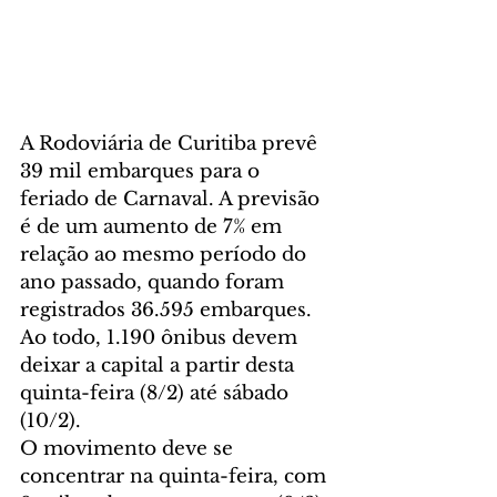
A Rodoviária de Curitiba prevê 
39 mil embarques para o 
feriado de Carnaval. A previsão 
é de um aumento de 7% em 
relação ao mesmo período do 
ano passado, quando foram 
registrados 36.595 embarques. 
Ao todo, 1.190 ônibus devem 
deixar a capital a partir desta 
quinta-feira (8/2) até sábado 
(10/2). 
O movimento deve se 
concentrar na quinta-feira, com 