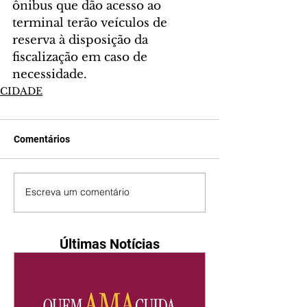
ônibus que dão acesso ao 
terminal terão veículos de 
reserva à disposição da 
fiscalização em caso de 
necessidade.
CIDADE
Comentários
Escreva um comentário
Últimas Notícias