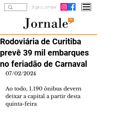
Siga o Jornale
Rodoviária de Curitiba
prevê 39 mil embarques
no feriadão de Carnaval
07/02/2024
Ao todo, 1.190 ônibus devem 
deixar a capital a partir desta 
quinta-feira 